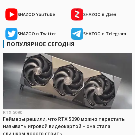
SHAZOO YouTube
SHAZOO в Дзен
SHAZOO в Twitter
SHAZOO в Telegram
ПОПУЛЯРНОЕ СЕГОДНЯ
RTX 5090
Геймеры решили, что RTX 5090 можно перестать
называть игровой видеокартой – она стала
слишком дорого стоить