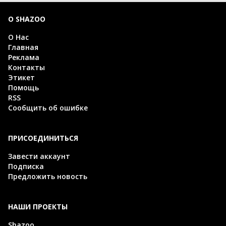
О SHAZOO
О Нас
Главная
Реклама
Контакты
Этикет
Помощь
RSS
Сообщить об ошибке
ПРИСОЕДИНИТЬСЯ
Завести аккаунт
Подписка
Предложить новость
НАШИ ПРОЕКТЫ
Shazoo