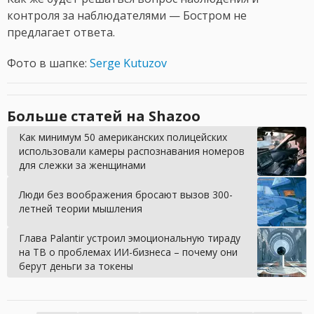
контроля за наблюдателями — Бостром не
предлагает ответа.
Фото в шапке:
Serge Kutuzov
Больше статей на Shazoo
Как минимум 50 американских полицейских
использовали камеры распознавания номеров
для слежки за женщинами
Люди без воображения бросают вызов 300-
летней теории мышления
Глава Palantir устроил эмоциональную тираду
на ТВ о проблемах ИИ-бизнеса – почему они
берут деньги за токены