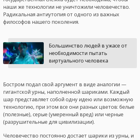
наши же технологии не уничтожили человечество.
Радикальная антиутопия от одного из важных
философов нашего поколения.
Большинство людей в ужасе от
необходимости пытать
виртуального человека
Бостром подал свой аргумент в виде аналогии —
гигантской урны, наполненной шариками. Каждый
шар представляет собой одну идею или возможную
технологию, при этом все они разных цветов: белые
(полезные), серые (умеренный вред) или черные
(разрушительные для цивилизации).
Человечество постоянно достает шарики из урны, и