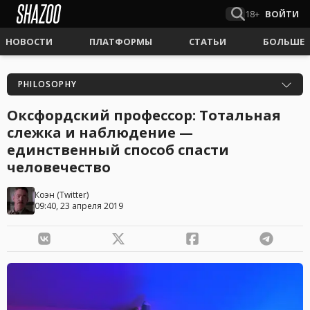
18+
ВОЙТИ
НОВОСТИ
ПЛАТФОРМЫ
СТАТЬИ
БОЛЬШЕ
PHILOSOPHY
Оксфордский профессор: Тотальная
слежка и наблюдение —
единственный способ спасти
человечество
Коэн
(
Twitter
)
09:40, 23 апреля 2019