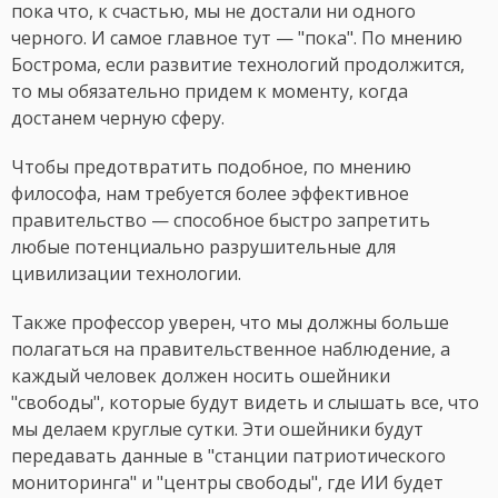
пока что, к счастью, мы не достали ни одного
черного. И самое главное тут — "пока". По мнению
Бострома, если развитие технологий продолжится,
то мы обязательно придем к моменту, когда
достанем черную сферу.
Чтобы предотвратить подобное, по мнению
философа, нам требуется более эффективное
правительство — способное быстро запретить
любые потенциально разрушительные для
цивилизации технологии.
Также профессор уверен, что мы должны больше
полагаться на правительственное наблюдение, а
каждый человек должен носить ошейники
"свободы", которые будут видеть и слышать все, что
мы делаем круглые сутки. Эти ошейники будут
передавать данные в "станции патриотического
мониторинга" и "центры свободы", где ИИ будет