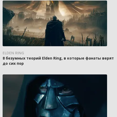
ELDEN RING
8 безумных теорий Elden Ring, в которые фанаты верят
до сих пор