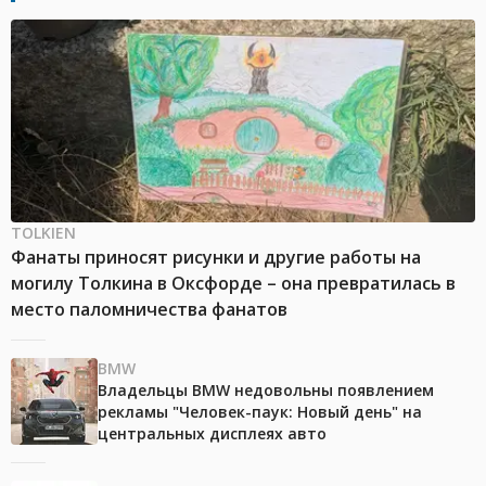
TOLKIEN
Фанаты приносят рисунки и другие работы на
могилу Толкина в Оксфорде – она превратилась в
место паломничества фанатов
BMW
Владельцы BMW недовольны появлением
рекламы "Человек-паук: Новый день" на
центральных дисплеях авто