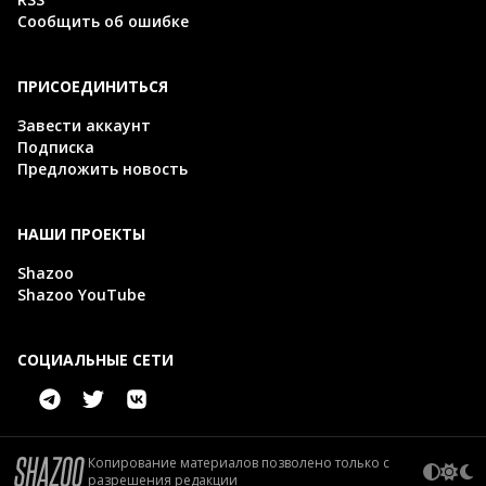
Сообщить об ошибке
ПРИСОЕДИНИТЬСЯ
Завести аккаунт
Подписка
Предложить новость
НАШИ ПРОЕКТЫ
Shazoo
Shazoo YouTube
СОЦИАЛЬНЫЕ СЕТИ
Копирование материалов позволено только с
разрешения редакции