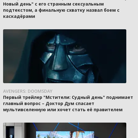
Новый день" с его странным сексуальным
подтекстом, а финальную схватку назвал боем с
каскадёрами
AVENGERS: DOOMSDAY
Первый трейлер "Мстители: Судный день" поднимает
главный вопрос – Доктор Дум спасает
мультивселенную или хочет стать её правителем