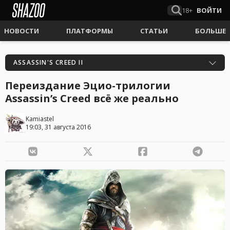
18+
ВОЙТИ
НОВОСТИ
ПЛАТФОРМЫ
СТАТЬИ
БОЛЬШЕ
ASSASSIN'S CREED II
Переиздание Эцио-трилогии
Assassin’s Creed всё же реально
Kamiastel
19:03, 31 августа 2016