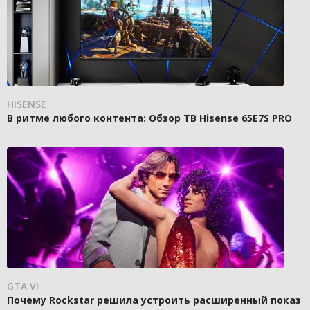
HISENSE
В ритме любого контента: Обзор ТВ Hisense 65E7S PRO
GTA VI
Почему Rockstar решила устроить расширенный показ