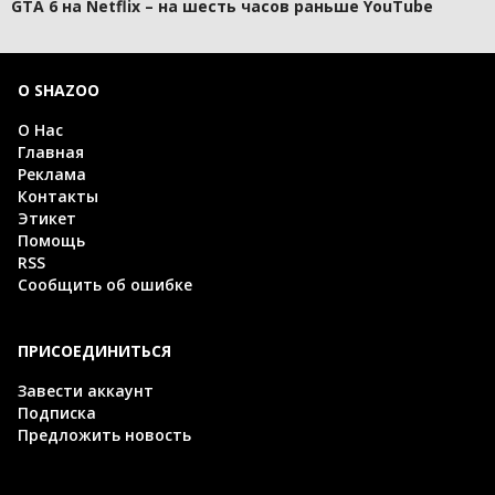
GTA 6 на Netflix – на шесть часов раньше YouTube
О SHAZOO
О Нас
Главная
Реклама
Контакты
Этикет
Помощь
RSS
Сообщить об ошибке
ПРИСОЕДИНИТЬСЯ
Завести аккаунт
Подписка
Предложить новость