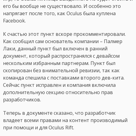
его бы вообще не существовало. И особенно это
напрягает после того, как Oculus была куплена
Facebook.
К счастью этот пункт вскоре прокомментировали.
Как сообщил сам основатель компании – Палмер
Лаки, данный пункт был включен в ранний
документ, который распространялся с девайсом
нескольким избранным партнерам. Пункт был
скопирован без внимательной ревизии, так как
команда спешила с поставками второго дев-кита.
Сейчас пункт исправлен и компания включила
дополнительную секцию относительно прав
разработчиков.
Теперь в документе сказано, что разработчик
владеет всеми правами на контент производимый
при помощи и для Oculus Rift.