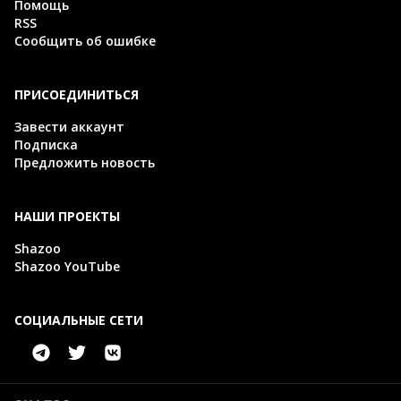
Помощь
RSS
Сообщить об ошибке
ПРИСОЕДИНИТЬСЯ
Завести аккаунт
Подписка
Предложить новость
НАШИ ПРОЕКТЫ
Shazoo
Shazoo YouTube
СОЦИАЛЬНЫЕ СЕТИ