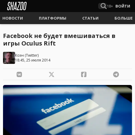
18+
ВОЙТИ
НОВОСТИ
ПЛАТФОРМЫ
СТАТЬИ
БОЛЬШЕ
Facebook не будет вмешиваться в
игры Oculus Rift
Коэн
(
Twitter
)
18:45, 25 июля 2014