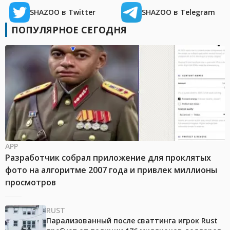
SHAZOO в Twitter
SHAZOO в Telegram
ПОПУЛЯРНОЕ СЕГОДНЯ
APP
Разработчик собрал приложение для проклятых
фото на алгоритме 2007 года и привлек миллионы
просмотров
RUST
Парализованный после сваттинга игрок Rust