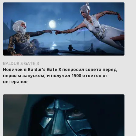
BALDUR'S GATE 3
Новичок в Baldur's Gate 3 попросил совета перед
первым запуском, и получил 1500 ответов от
ветеранов