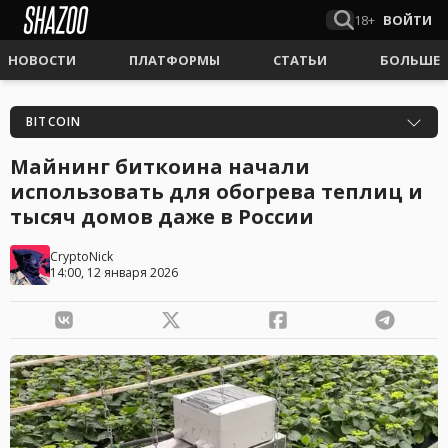
18+
ВОЙТИ
НОВОСТИ
ПЛАТФОРМЫ
СТАТЬИ
БОЛЬШЕ
BITCOIN
Майнинг биткоина начали
использовать для обогрева теплиц и
тысяч домов даже в России
CryptoNick
14:00, 12 января 2026