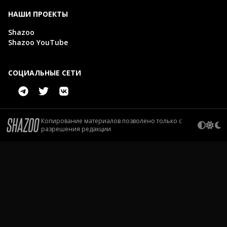
НАШИ ПРОЕКТЫ
Shazoo
Shazoo YouTube
СОЦИАЛЬНЫЕ СЕТИ
Копирование материалов позволено только с
разрешения редакции