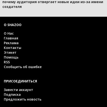
почему аудитория отвергает новые идеи из-за имени
создателя
О SHAZOO
О Нас
Главная
Реклама
Контакты
Этикет
Помощь
RSS
Сообщить об ошибке
ПРИСОЕДИНИТЬСЯ
Завести аккаунт
Подписка
Предложить новость