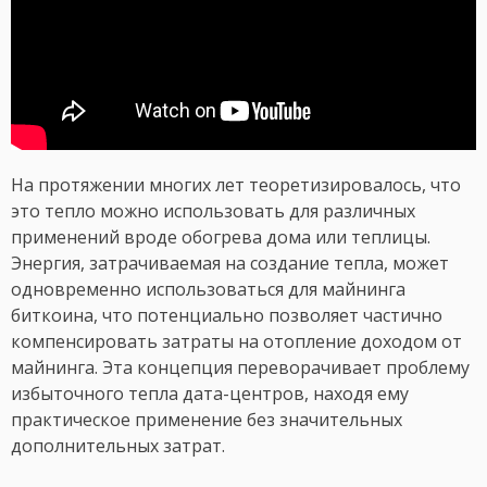
На протяжении многих лет теоретизировалось, что
это тепло можно использовать для различных
применений вроде обогрева дома или теплицы.
Энергия, затрачиваемая на создание тепла, может
одновременно использоваться для майнинга
биткоина, что потенциально позволяет частично
компенсировать затраты на отопление доходом от
майнинга. Эта концепция переворачивает проблему
избыточного тепла дата-центров, находя ему
практическое применение без значительных
дополнительных затрат.