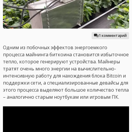
1 комментарий
Одним из побочных эффектов энергоемкого
процесса майнинга биткоина становится избыточное
тепло, которое генерируют устройства. Майнеры
тратят очень много энергии на вычислительно-
интенсивную работу для нахождения блока Bitcoin и
поддержки сети, а специализированные девайсы для
этого процесса выделяют большое количество тепла
– аналогично старым ноутбукам или игровым ПК.