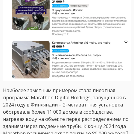
Наиболее заметным примером стала пилотная
программа Marathon Digital Holdings, запущенная в
2024 году в Финляндии – 2-мегаваттная установка
обогревала более 11 000 домов в сообществе,
нагревая воду на объекте перед распределением по
зданиям через подземные трубы. К концу 2024 года
Marathon расширила охват почти до 80 000 жителей.