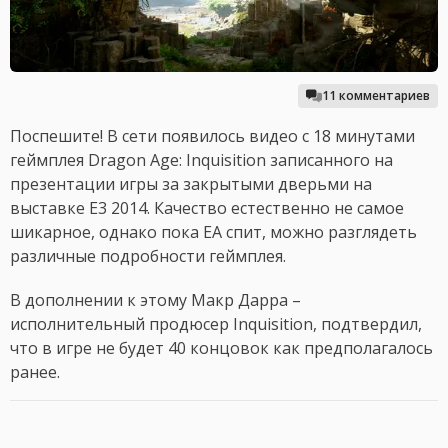
11 комментариев
Поспешите! В сети появилось видео с 18 минутами
геймплея Dragon Age: Inquisition записанного на
презентации игры за закрытыми дверьми на
выставке E3 2014. Качество естественно не самое
шикарное, однако пока EA спит, можно разглядеть
различные подробности геймплея.
В дополнении к этому Макр Дарра –
исполнительный продюсер Inquisition, подтвердил,
что в игре не будет 40 концовок как предполагалось
ранее.