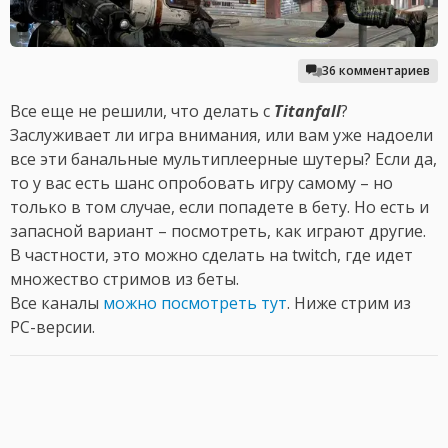
36 комментариев
Все еще не решили, что делать с
Titanfall
?
Заслуживает ли игра внимания, или вам уже надоели
все эти банальные мультиплеерные шутеры? Если да,
то у вас есть шанс опробовать игру самому – но
только в том случае, если попадете в бету. Но есть и
запасной вариант – посмотреть, как играют другие.
В частности, это можно сделать на twitch, где идет
множество стримов из беты.
Все каналы
можно посмотреть тут
. Ниже стрим из
PC-версии.