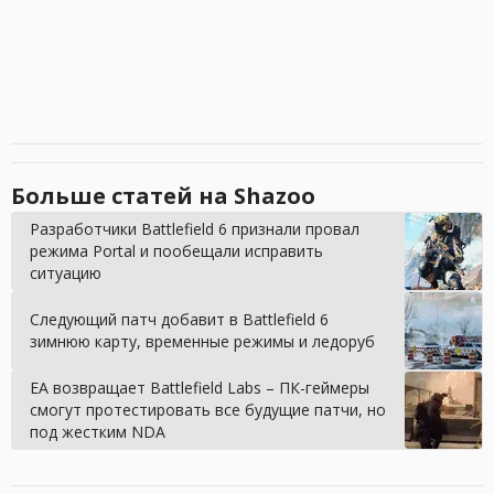
Больше статей на Shazoo
Разработчики Battlefield 6 признали провал
режима Portal и пообещали исправить
ситуацию
Следующий патч добавит в Battlefield 6
зимнюю карту, временные режимы и ледоруб
EA возвращает Battlefield Labs – ПК-геймеры
смогут протестировать все будущие патчи, но
под жестким NDA