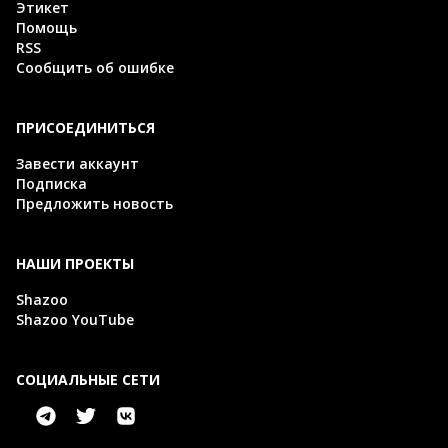
Этикет
Помощь
RSS
Сообщить об ошибке
ПРИСОЕДИНИТЬСЯ
Завести аккаунт
Подписка
Предложить новость
НАШИ ПРОЕКТЫ
Shazoo
Shazoo YouTube
СОЦИАЛЬНЫЕ СЕТИ