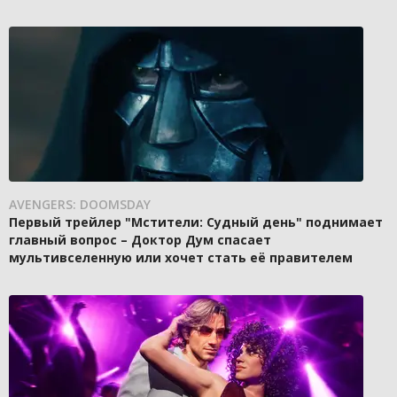
AVENGERS: DOOMSDAY
Первый трейлер "Мстители: Судный день" поднимает
главный вопрос – Доктор Дум спасает
мультивселенную или хочет стать её правителем