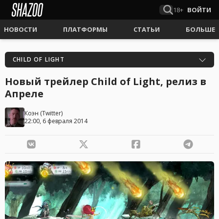
18+
ВОЙТИ
НОВОСТИ
ПЛАТФОРМЫ
СТАТЬИ
БОЛЬШЕ
CHILD OF LIGHT
Новый трейлер Child of Light, релиз в
Апреле
Коэн
(
Twitter
)
22:00, 6 февраля 2014