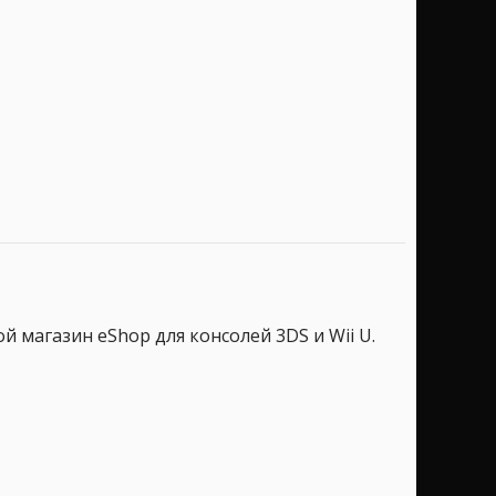
 магазин eShop для консолей 3DS и Wii U.