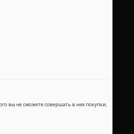
того вы не сможете совершать в них покупки,