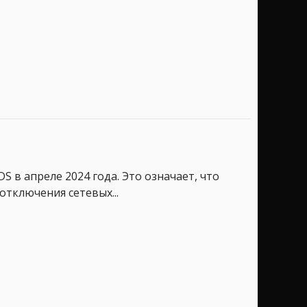
S в апреле 2024 года. Это означает, что
тключения сетевых...