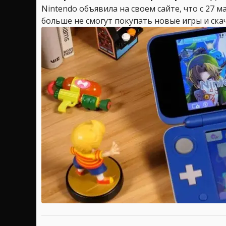
Nintendo объявила на своем сайте, что с 27 
больше не смогут покупать новые игры и скач