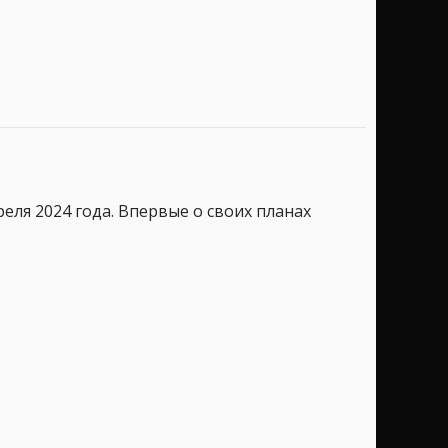
реля 2024 года. Впервые о своих планах