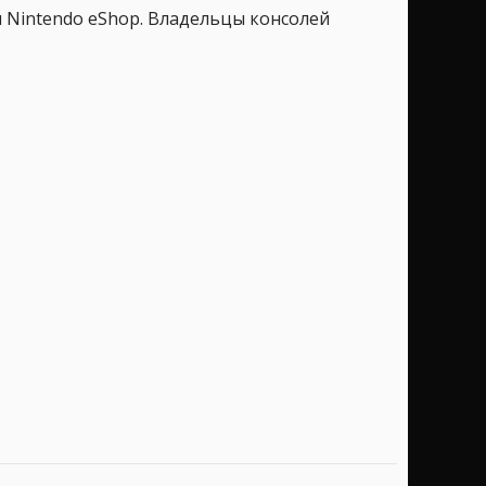
ки Nintendo eShop. Владельцы консолей