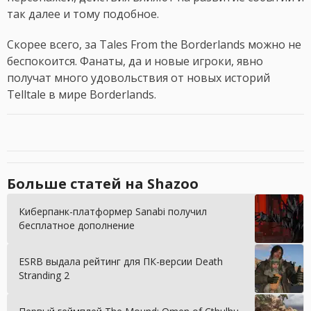
так далее и тому подобное.
Скорее всего, за Tales From the Borderlands можно не
беспокоится. Фанаты, да и новые игроки, явно
получат много удовольствия от новых историй
Telltale в мире Borderlands.
Больше статей на Shazoo
Киберпанк-платформер Sanabi получил
бесплатное дополнение
ESRB выдала рейтинг для ПК-версии Death
Stranding 2