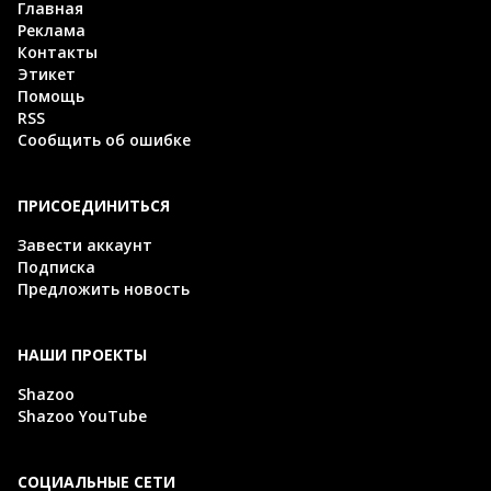
Главная
Реклама
Контакты
Этикет
Помощь
RSS
Сообщить об ошибке
ПРИСОЕДИНИТЬСЯ
Завести аккаунт
Подписка
Предложить новость
НАШИ ПРОЕКТЫ
Shazoo
Shazoo YouTube
СОЦИАЛЬНЫЕ СЕТИ