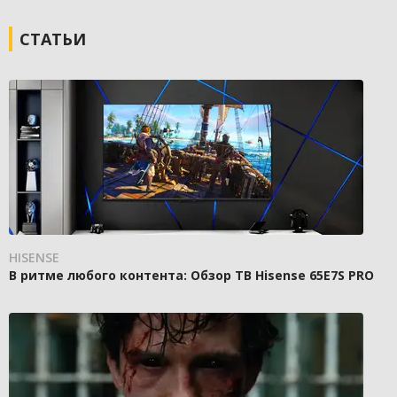
СТАТЬИ
HISENSE
В ритме любого контента: Обзор ТВ Hisense 65E7S PRO