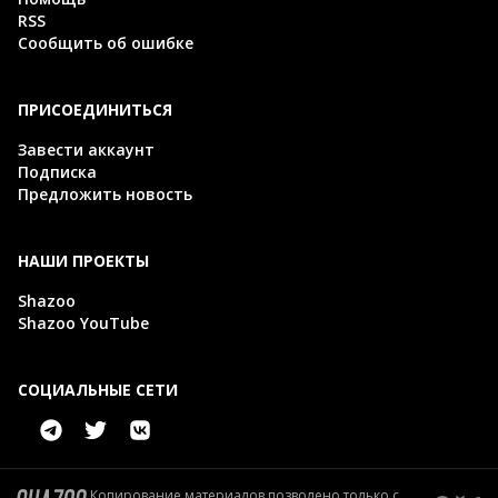
RSS
Сообщить об ошибке
ПРИСОЕДИНИТЬСЯ
Завести аккаунт
Подписка
Предложить новость
НАШИ ПРОЕКТЫ
Shazoo
Shazoo YouTube
СОЦИАЛЬНЫЕ СЕТИ
Копирование материалов позволено только с