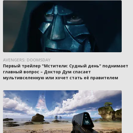
AVENGERS: DOOMSDAY
Первый трейлер "Мстители: Судный день" поднимает
главный вопрос – Доктор Дум спасает
мультивселенную или хочет стать её правителем