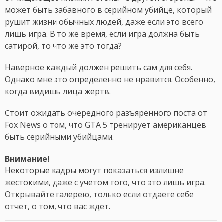
может быть забавного в серийном убийце, который
рушит жизни обычных людей, даже если это всего
лишь игра. В то же время, если игра должна быть
сатирой, то что же это тогда?
Наверное каждый должен решить сам для себя.
Однако мне это определенно не нравится. Особенно,
когда видишь лица жертв.
Стоит ожидать очередного разъяренного поста от
Fox News о том, что GTA 5 тренирует американцев
быть серийными убийцами.
Внимание!
Некоторые кадры могут показаться излишне
жестокими, даже с учетом того, что это лишь игра.
Открывайте галерею, только если отдаете себе
отчет, о том, что вас ждет.