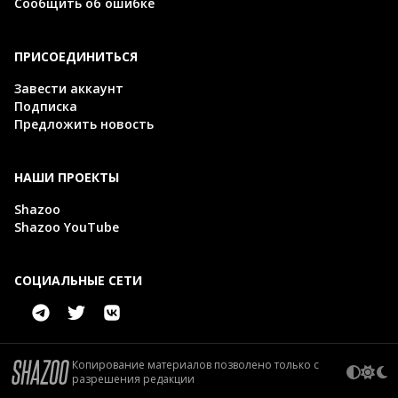
Сообщить об ошибке
ПРИСОЕДИНИТЬСЯ
Завести аккаунт
Подписка
Предложить новость
НАШИ ПРОЕКТЫ
Shazoo
Shazoo YouTube
СОЦИАЛЬНЫЕ СЕТИ
Копирование материалов позволено только с
разрешения редакции