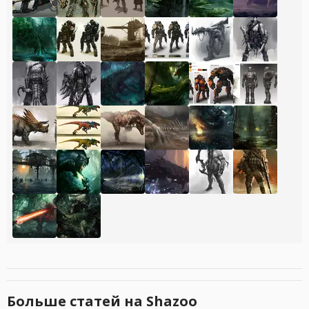
Больше статей на Shazoo