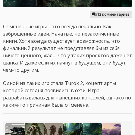
12 комментариев
Отмененные игры – это всегда печально. Как
заброшенные идеи. Начатые, но незаконченные
книги. Хотя всегда существует возможность, что
финальный результат не представлял бы из себя
ничего ценного, жаль, что у таких проектов даже нет
шанса. И даже если их начнут в будущем, они будут
чем-то другим.
Одной из таких игр стала Turok 2, коцепт арты
которой сегодня появились в сети. Игра
разрабатывалась для нынешних консолей, однако по
каким-то причинам была отменена.