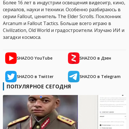
Более 16 лет в индустрии освещения видеоигр, кино,
сериалов, науки и техники. Особенно разбираюсь в
серии Fallout, ценитель The Elder Scrolls. Поклонник
Arcanum и Fallout Tactics. Больше всего играю в
Civilization, Old World и градостроители. Изучаю ИИ и
загадки космоса.
SHAZOO YouTube
SHAZOO в Дзен
SHAZOO в Twitter
SHAZOO в Telegram
ПОПУЛЯРНОЕ СЕГОДНЯ