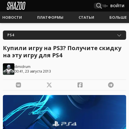
18+
ВОЙТИ
НОВОСТИ
ПЛАТФОРМЫ
СТАТЬИ
БОЛЬШЕ
PS4
Купили игру на PS3? Получите скидку
на эту игру для PS4
dimidrum
00:41, 23 августа 2013