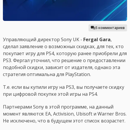
5 комментариев
Управляющий директор Sony UK -
Fergal Gara
,
сделал заявление о возможных скидках, для тех, кто
покупает игру для PS4, которую ранее приобрели для
PS3. Фергал уточнил, что решение о предоставлении
подобной скидки, зависит от издателя, однако эта
стратегия оптимальна для PlayStation.
T.e. если вы купили игру на PS3, вы получаете скидку
при цифровой покупке этой игры на PS4.
Партнерами Sony в этой программе, на данный
момент являются: EA, Activision, Ubisoft и Warner Bros.
Не исключено, что в будущем этот список возрастет.