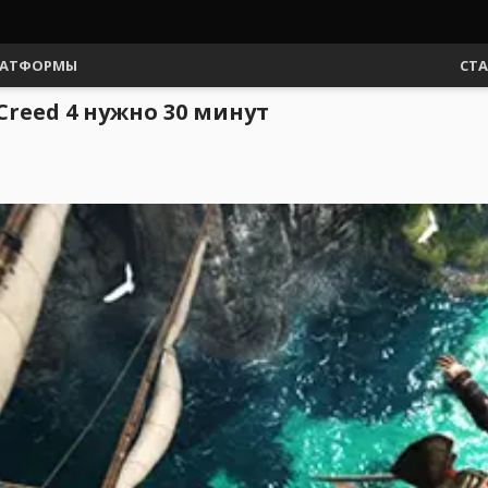
АТФОРМЫ
СТ
Creed 4 нужно 30 минут