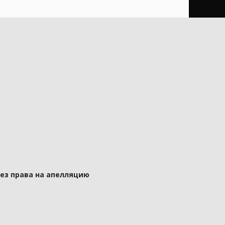
без права на апелляцию