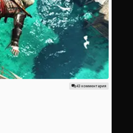
43 комментария