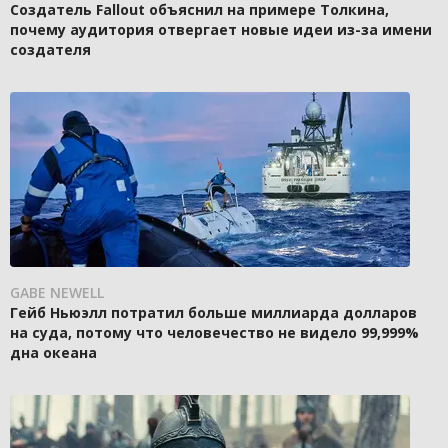
Создатель Fallout объяснил на примере Толкина,
почему аудитория отвергает новые идеи из-за имени
создателя
GABE NEWELL
Гейб Ньюэлл потратил больше миллиарда долларов
на суда, потому что человечество не видело 99,999%
дна океана