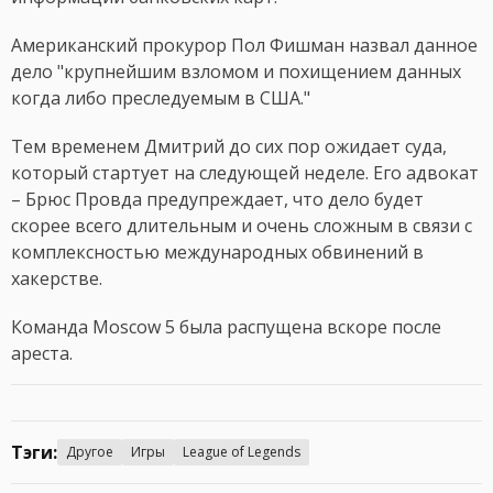
Американский прокурор Пол Фишман назвал данное
дело "крупнейшим взломом и похищением данных
когда либо преследуемым в США."
Тем временем Дмитрий до сих пор ожидает суда,
который стартует на следующей неделе. Его адвокат
– Брюс Провда предупреждает, что дело будет
скорее всего длительным и очень сложным в связи с
комплексностью международных обвинений в
хакерстве.
Команда Moscow 5 была распущена вскоре после
ареста.
Тэги:
Другое
Игры
League of Legends