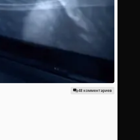
48 комментариев