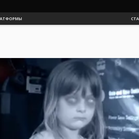
АТФОРМЫ
СТ