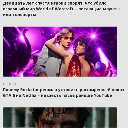
Двадцать лет спустя игроки спорят, что убило
огромный мир World of Warcraft – летающие маунты
или телепорты
GTA VI
Почему Rockstar решила устроить расширенный показ
GTA 6 на Netflix – на шесть часов раньше YouTube