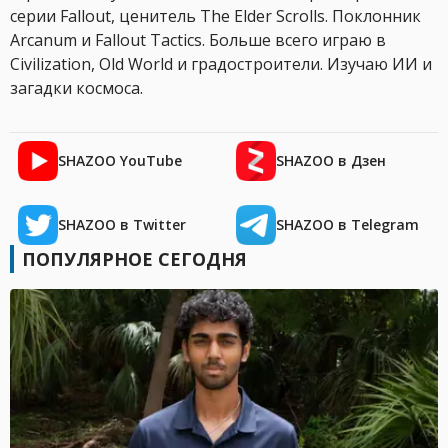
серии Fallout, ценитель The Elder Scrolls. Поклонник
Arcanum и Fallout Tactics. Больше всего играю в
Civilization, Old World и градостроители. Изучаю ИИ и
загадки космоса.
SHAZOO YouTube
SHAZOO в Дзен
SHAZOO в Twitter
SHAZOO в Telegram
ПОПУЛЯРНОЕ СЕГОДНЯ