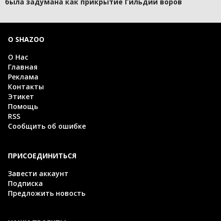
была задумана как прикрытие Гильдии воров
О SHAZOO
О Нас
Главная
Реклама
Контакты
Этикет
Помощь
RSS
Сообщить об ошибке
ПРИСОЕДИНИТЬСЯ
Завести аккаунт
Подписка
Предложить новость