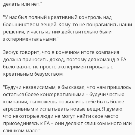
делать или нет."
"У нас был полный креативный контроль над
большинством вещей. Кому-то не понравились наши
решения, и часть из них действительно были
экспериментальными."
Зесчук говорит, что в конечном итоге компания
должна приносить доход, поэтому для команд в EA
было важно не просто экспериментировать с
креативным безумством.
"Будучи независимым, я бы сказал, что нам пришлось
остаться более консервативными – будучи частью
компании, ты можешь позволить себе быть более
агрессивным и испытывать новые вещи. Я думаю,
что некоторые люди не могут найти свое место
присоединяясь к EA – они делают слишком много или
слишком мало."