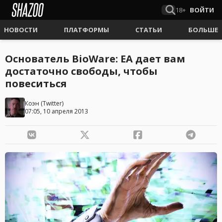
18+
ВОЙТИ
НОВОСТИ
ПЛАТФОРМЫ
СТАТЬИ
БОЛЬШЕ
Основатель BioWare: EA дает вам
достаточно свободы, чтобы
повеситься
Коэн
(
Twitter
)
07:05, 10 апреля 2013