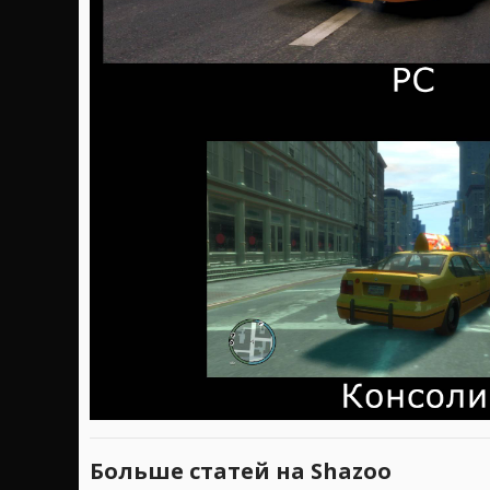
Больше статей на Shazoo