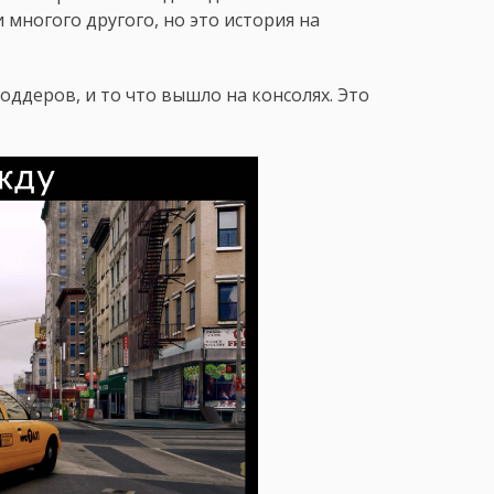
 многого другого, но это история на
оддеров, и то что вышло на консолях. Это