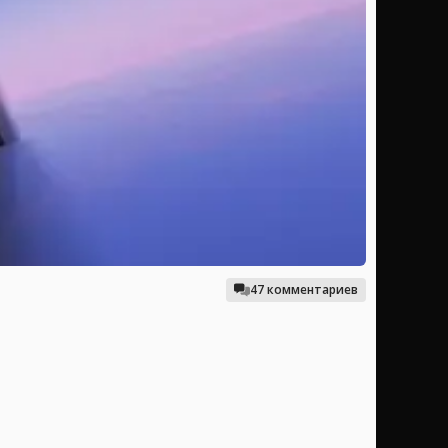
47 комментариев