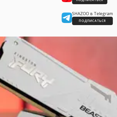
SHAZOO в Telegram
ПОДПИСАТЬСЯ