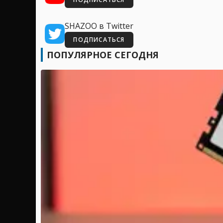
SHAZOO в Twitter
ПОДПИСАТЬСЯ
ПОПУЛЯРНОЕ СЕГОДНЯ