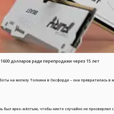
 1600 долларов ради перепродажи через 15 лет
аботы на могилу Толкина в Оксфорде – она превратилась в
ель был ярко-жёлтым, чтобы никто случайно не просверлил 