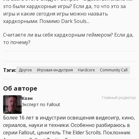
это были хардкорные игры? Если да, то что это за
игры и какие сегодня игры можно назвать
хардкорными. Помимо Dark Souls...
Считаете ли вы себя хардкорным геймером? Если да,
то почему?
Тэги:
Другое
Игровая индустрия
Hardcore
Community Call
Об авторе
Главный редактор
Коэн
Эксперт по Fallout
Более 16 лет в индустрии освещения видеоигр, кино,
сериалов, науки и техники. Особенно разбираюсь в
серии Fallout, ценитель The Elder Scrolls. Поклонник