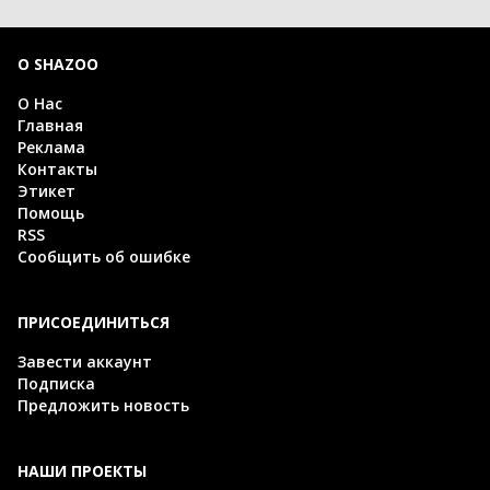
О SHAZOO
О Нас
Главная
Реклама
Контакты
Этикет
Помощь
RSS
Сообщить об ошибке
ПРИСОЕДИНИТЬСЯ
Завести аккаунт
Подписка
Предложить новость
НАШИ ПРОЕКТЫ