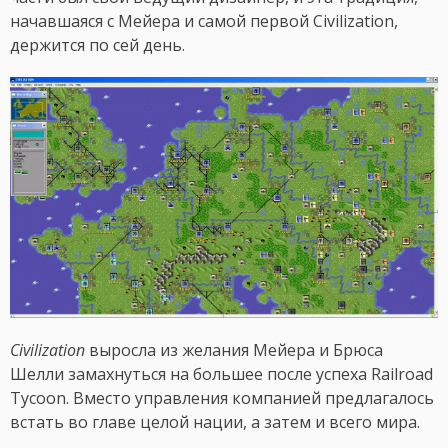
начавшаяся с Мейера и самой первой Civilization,
держится по сей день.
Civilization
выросла из желания Мейера и Брюса
Шелли замахнуться на большее после успеха Railroad
Tycoon. Вместо управления компанией предлагалось
встать во главе целой нации, а затем и всего мира.