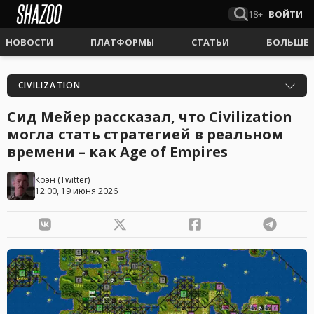
18+
ВОЙТИ
НОВОСТИ
ПЛАТФОРМЫ
СТАТЬИ
БОЛЬШЕ
CIVILIZATION
Сид Мейер рассказал, что Civilization
могла стать стратегией в реальном
времени – как Age of Empires
Коэн
(
Twitter
)
12:00, 19 июня 2026