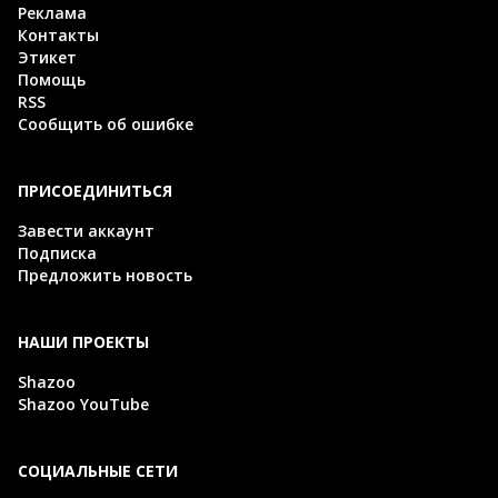
Реклама
Контакты
Этикет
Помощь
RSS
Сообщить об ошибке
ПРИСОЕДИНИТЬСЯ
Завести аккаунт
Подписка
Предложить новость
НАШИ ПРОЕКТЫ
Shazoo
Shazoo YouTube
СОЦИАЛЬНЫЕ СЕТИ