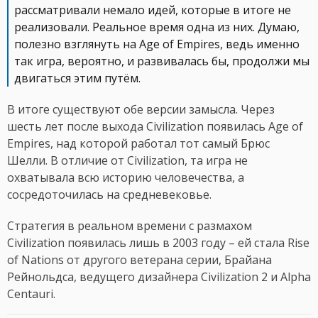
рассматривали немало идей, которые в итоге не
реализовали. Реальное время одна из них. Думаю,
полезно взглянуть на Age of Empires, ведь именно
так игра, вероятно, и развивалась бы, продолжи мы
двигаться этим путём.
В итоге существуют обе версии замысла. Через
шесть лет после выхода Civilization появилась Age of
Empires, над которой работал тот самый Брюс
Шелли. В отличие от Civilization, та игра не
охватывала всю историю человечества, а
сосредоточилась на средневековье.
Стратегия в реальном времени с размахом
Civilization появилась лишь в 2003 году – ей стала Rise
of Nations от другого ветерана серии, Брайана
Рейнольдса, ведущего дизайнера Civilization 2 и Alpha
Centauri.