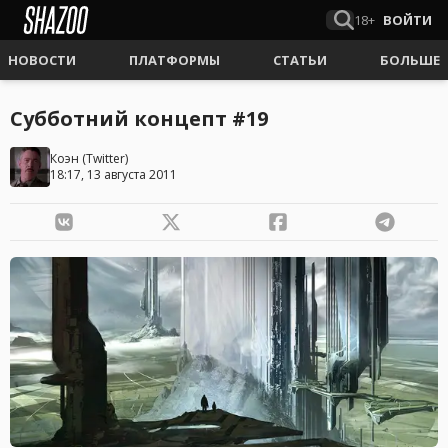
18+
ВОЙТИ
НОВОСТИ
ПЛАТФОРМЫ
СТАТЬИ
БОЛЬШЕ
Субботний концепт #19
Коэн
(
Twitter
)
18:17, 13 августа 2011