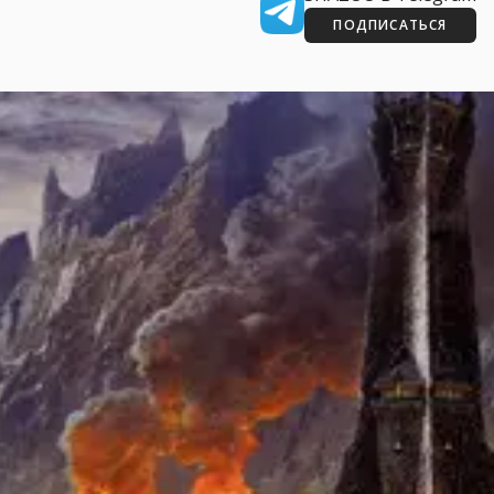
ПОДПИСАТЬСЯ