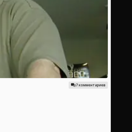
7 комментариев