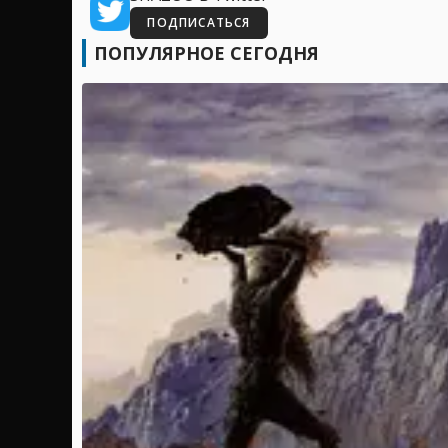
ПОДПИСАТЬСЯ
ПОПУЛЯРНОЕ СЕГОДНЯ