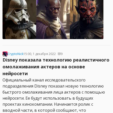
CryptoNick
15:00, 1 декабря 2022
9
Disney показала технологию реалистичного
омолаживания актеров на основе
нейросети
Официальный канал исследовательского
подразделения Disney показал новую технологию
быстрого омолаживания лица актеров с помощью
нейросети. Ее будут использовать в будущих
проектах кинокомпании. Начинается ролик с
вводной части, в которой сообщают, что