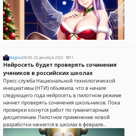
Magnus
09:00, 20 декабря 2022
11
Нейросеть будет проверять сочинения
учеников в российских школах
Пресс-служба Национальной технологической
инициативы (НТИ) объявила, что в начале
следующего года нейросеть в пилотном режиме
начнет проверять сочинения школьников. Пока
проверки коснутся работ по гуманитарным
дисциплинам. Пилотное применение новой
разработки начнется в школах в феврале...