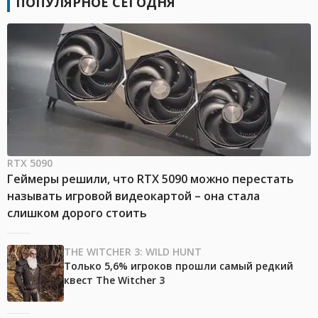
ПОПУЛЯРНОЕ СЕГОДНЯ
RTX 5090
Геймеры решили, что RTX 5090 можно перестать
называть игровой видеокартой – она стала
слишком дорого стоить
THE WITCHER 3: WILD HUNT
Только 5,6% игроков прошли самый редкий
квест The Witcher 3