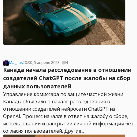
Magnus
20:30, 5 апреля 2023
4
Канада начала расследование в отношении
создателей ChatGPT после жалобы на сбор
данных пользователей
Управление комиссара по защите частной жизни
Канады объявило о начале расследования в
отношении создателей нейросети ChatGPT из
OpenAI. Процесс начался в ответ на жалобу о сборе,
использовании и раскрытии личной информации без
согласия пользователей. Другие...