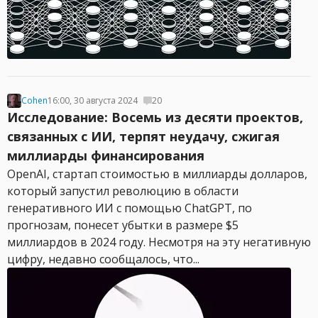
Cohen
16:00, 30 августа 2024
20
Исследование: Восемь из десяти проектов,
связанных с ИИ, терпят неудачу, сжигая
миллиарды финансирования
OpenAI, стартап стоимостью в миллиарды долларов,
который запустил революцию в области
генеративного ИИ с помощью ChatGPT, по
прогнозам, понесет убытки в размере $5
миллиардов в 2024 году. Несмотря на эту негативную
цифру, недавно сообщалось, что...