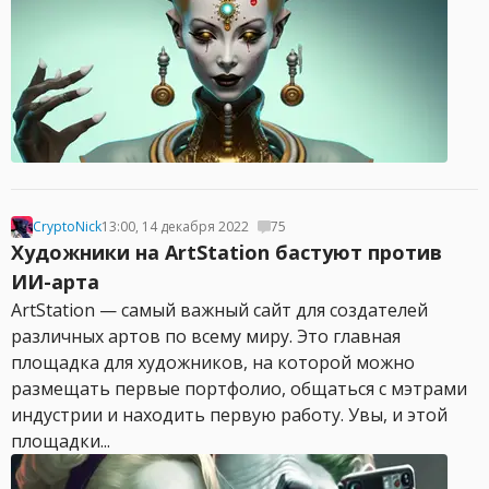
CryptoNick
13:00, 14 декабря 2022
75
Художники на ArtStation бастуют против
ИИ-арта
ArtStation — самый важный сайт для создателей
различных артов по всему миру. Это главная
площадка для художников, на которой можно
размещать первые портфолио, общаться с мэтрами
индустрии и находить первую работу. Увы, и этой
площадки...