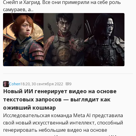
Снейп и Хагрид. Все они примерили на себе роль
самураев, а...
Cohen
18:20, 30 сентября 2022
9
Новый ИИ генерирует видео на основе
текстовых запросов — выглядит как
оживший кошмар
Исследовательская команда Meta AI представила
свой новый искусственный интеллект, способный
генерировать небольшие видео на основе