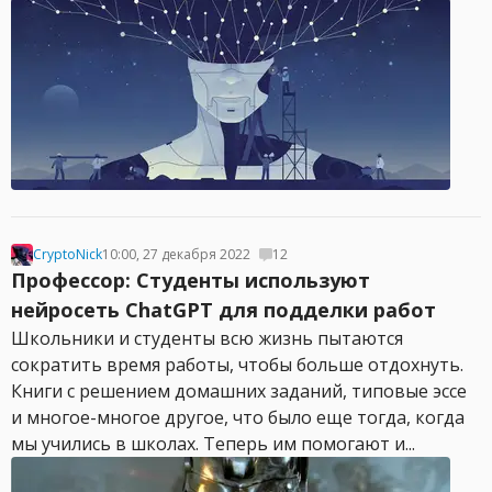
CryptoNick
10:00, 27 декабря 2022
12
Профессор: Студенты используют
нейросеть ChatGPT для подделки работ
Школьники и студенты всю жизнь пытаются
сократить время работы, чтобы больше отдохнуть.
Книги с решением домашних заданий, типовые эссе
и многое-многое другое, что было еще тогда, когда
мы учились в школах. Теперь им помогают и...