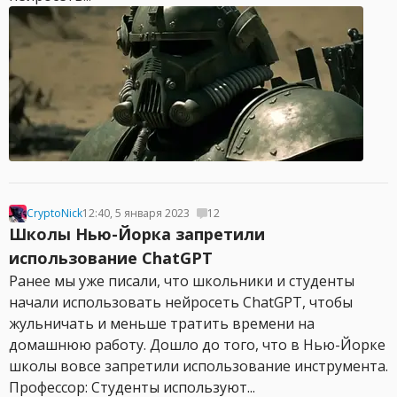
CryptoNick
12:40, 5 января 2023
12
Школы Нью-Йорка запретили
использование ChatGPT
Ранее мы уже писали, что школьники и студенты
начали использовать нейросеть ChatGPT, чтобы
жульничать и меньше тратить времени на
домашнюю работу. Дошло до того, что в Нью-Йорке
школы вовсе запретили использование инструмента.
Профессор: Студенты используют...