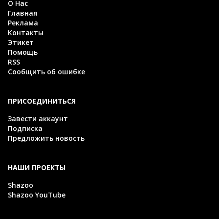
О Нас
Главная
Реклама
Контакты
Этикет
Помощь
RSS
Сообщить об ошибке
ПРИСОЕДИНИТЬСЯ
Завести аккаунт
Подписка
Предложить новость
НАШИ ПРОЕКТЫ
Shazoo
Shazoo YouTube