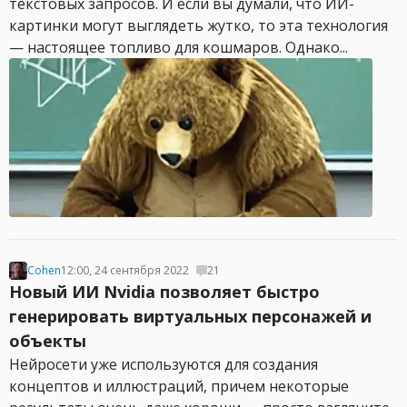
текстовых запросов. И если вы думали, что ИИ-
картинки могут выглядеть жутко, то эта технология
— настоящее топливо для кошмаров. Однако...
Cohen
12:00, 24 сентября 2022
21
Новый ИИ Nvidia позволяет быстро
генерировать виртуальных персонажей и
объекты
Нейросети уже используются для создания
концептов и иллюстраций, причем некоторые