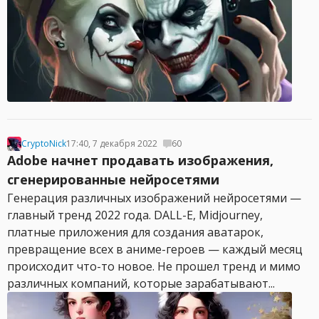
CryptoNick
17:40, 7 декабря 2022
60
Adobe начнет продавать изображения,
сгенерированные нейросетями
Генерация различных изображений нейросетями —
главный тренд 2022 года. DALL-E, Midjourney,
платные приложения для создания аватарок,
превращение всех в аниме-героев — каждый месяц
происходит что-то новое. Не прошел тренд и мимо
различных компаний, которые зарабатывают...