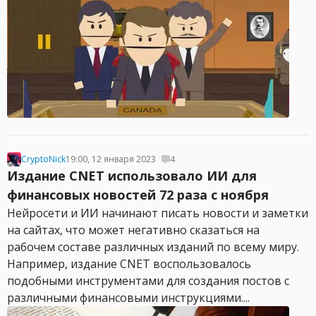
CryptoNick
19:00, 12 января 2023
4
Издание CNET использовало ИИ для
финансовых новостей 72 раза с ноября
Нейросети и ИИ начинают писать новости и заметки
на сайтах, что может негативно сказаться на
рабочем составе различных изданий по всему миру.
Например, издание CNET воспользовалось
подобными инструментами для создания постов с
различными финансовыми инструкциями....