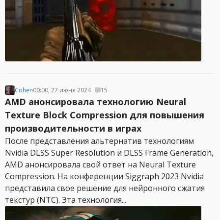
Cohen
00:00, 27 июня 2024
15
AMD анонсировала технологию Neural
Texture Block Compression для повышения
производительности в играх
После представления альтернатив технологиям
Nvidia DLSS Super Resolution и DLSS Frame Generation,
AMD анонсировала свой ответ на Neural Texture
Compression. На конференции Siggraph 2023 Nvidia
представила свое решение для нейронного сжатия
текстур (NTC). Эта технология...