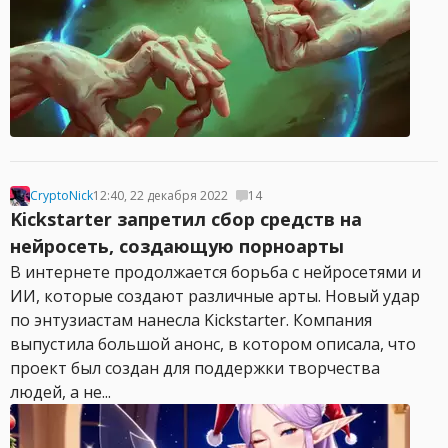
CryptoNick
12:40, 22 декабря 2022
14
Kickstarter запретил сбор средств на
нейросеть, создающую порноарты
В интернете продолжается борьба с нейросетями и
ИИ, которые создают различные арты. Новый удар
по энтузиастам нанесла Kickstarter. Компания
выпустила большой анонс, в котором описала, что
проект был создан для поддержки творчества
людей, а не...