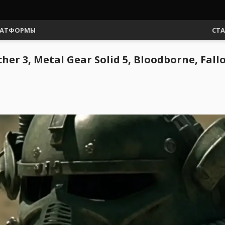
АТФОРМЫ
СТ
r 3, Metal Gear Solid 5, Bloodborne, Fallo