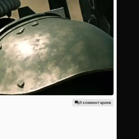
9 комментариев