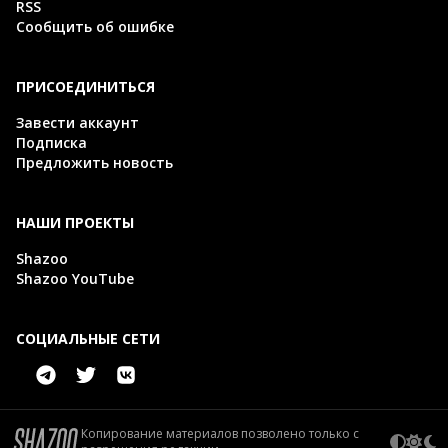
RSS
Сообщить об ошибке
ПРИСОЕДИНИТЬСЯ
Завести аккаунт
Подписка
Предложить новость
НАШИ ПРОЕКТЫ
Shazoo
Shazoo YouTube
СОЦИАЛЬНЫЕ СЕТИ
Копирование материалов позволено только с