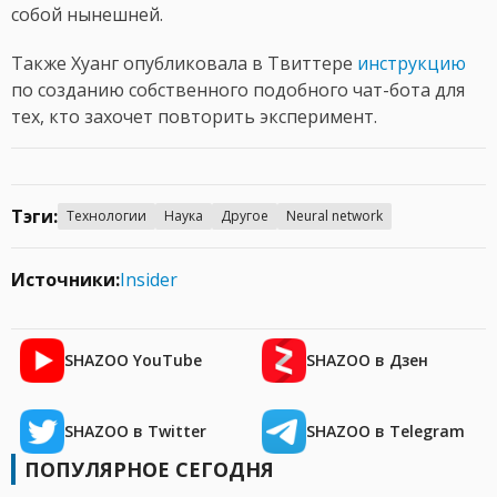
собой нынешней.
Также Хуанг опубликовала в Твиттере
инструкцию
по созданию собственного подобного чат-бота для
тех, кто захочет повторить эксперимент.
Тэги:
Технологии
Наука
Другое
Neural network
Источники:
Insider
SHAZOO YouTube
SHAZOO в Дзен
SHAZOO в Twitter
SHAZOO в Telegram
ПОПУЛЯРНОЕ СЕГОДНЯ