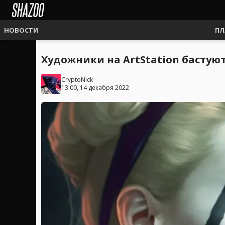
НОВОСТИ
ПЛ
Художники на ArtStation бастую
CryptoNick
13:00, 14 декабря 2022