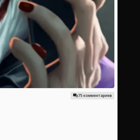
75 комментариев