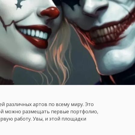
ей различных артов по всему миру. Это
рой можно размещать первые портфолио,
рвую работу. Увы, и этой площадки