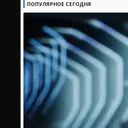
ПОПУЛЯРНОЕ СЕГОДНЯ