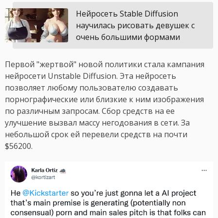
Нейросеть Stable Diffusion
научилась рисовать девушек с
очень большими формами
Первой "жертвой" новой политики стала кампания
нейросети Unstable Diffusion. Эта нейросеть
позволяет любому пользователю создавать
порнографические или близкие к ним изображения
по различным запросам. Сбор средств на ее
улучшение вызвал массу негодования в сети. За
небольшой срок ей перевели средств на почти
$56200.