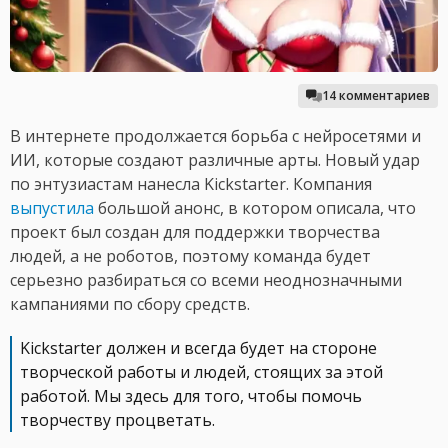
14 комментариев
В интернете продолжается борьба с нейросетями и
ИИ, которые создают различные арты. Новый удар
по энтузиастам нанесла Kickstarter. Компания
выпустила
большой анонс, в котором описала, что
проект был создан для поддержки творчества
людей, а не роботов, поэтому команда будет
серьезно разбираться со всеми неоднозначными
кампаниями по сбору средств.
Kickstarter должен и всегда будет на стороне
творческой работы и людей, стоящих за этой
работой. Мы здесь для того, чтобы помочь
творчеству процветать.