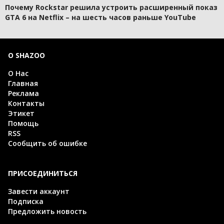
Почему Rockstar решила устроить расширенный показ
GTA 6 на Netflix – на шесть часов раньше YouTube
О SHAZOO
О Нас
Главная
Реклама
Контакты
Этикет
Помощь
RSS
Сообщить об ошибке
ПРИСОЕДИНИТЬСЯ
Завести аккаунт
Подписка
Предложить новость