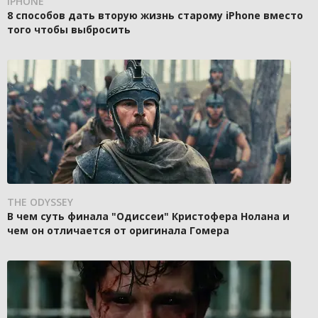
IPHONE
8 способов дать вторую жизнь старому iPhone вместо
того чтобы выбросить
THE ODYSSEY
В чем суть финала "Одиссеи" Кристофера Нолана и
чем он отличается от оригинала Гомера