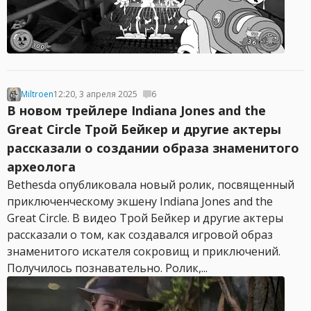
Miltroen
12:20, 3 апреля 2025
6
В новом трейлере Indiana Jones and the
Great Circle Трой Бейкер и другие актеры
рассказали о создании образа знаменитого
археолога
Bethesda опубликовала новый ролик, посвященный
приключенческому экшену Indiana Jones and the
Great Circle. В видео Трой Бейкер и другие актеры
рассказали о том, как создавался игровой образ
знаменитого искателя сокровищ и приключений.
Получилось познавательно. Ролик,...