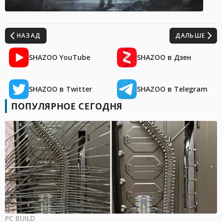
НАЗАД
ДАЛЬШЕ
SHAZOO YouTube
SHAZOO в Дзен
SHAZOO в Twitter
SHAZOO в Telegram
ПОПУЛЯРНОЕ СЕГОДНЯ
PC BUILD