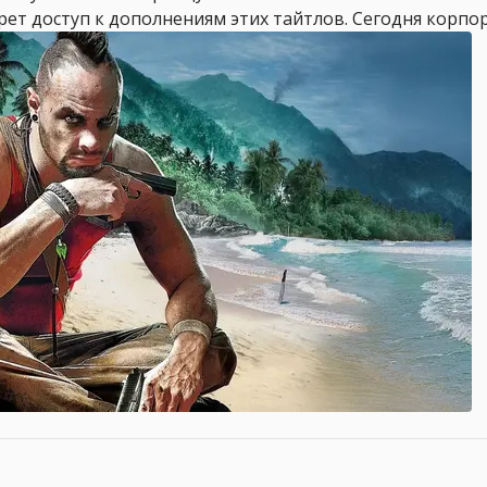
ерет доступ к дополнениям этих тайтлов. Сегодня корпор