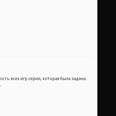
ость всех игр серии, которая была задана
.