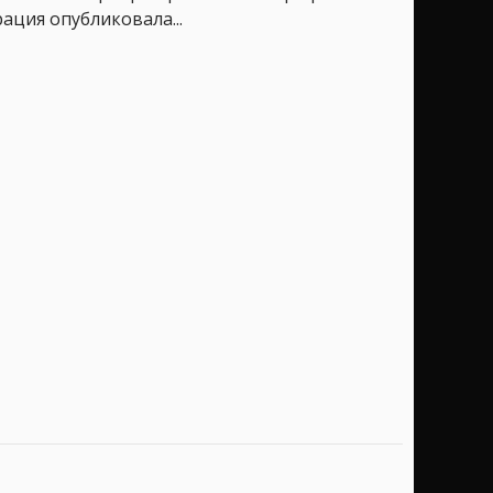
ация опубликовала...