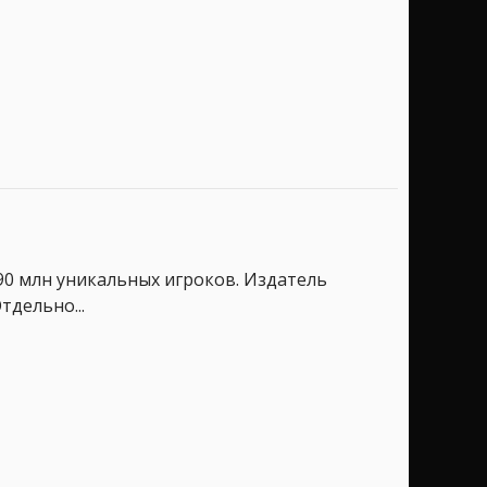
 90 млн уникальных игроков. Издатель
тдельно...