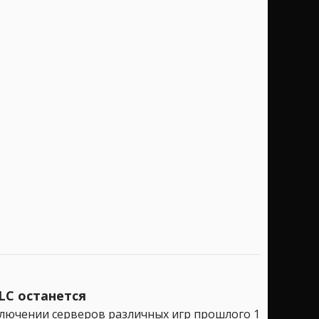
LC останется
ключении серверов различных игр прошлого 1