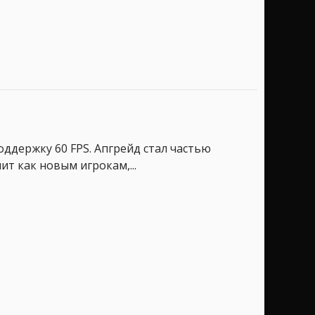
поддержку 60 FPS. Апгрейд стал частью
т как новым игрокам,...