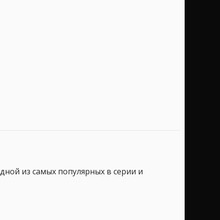
 одной из самых популярных в серии и