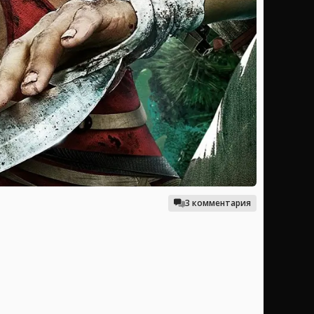
3 комментария