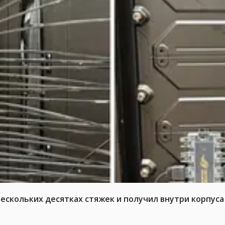
нескольких десятках стяжек и получил внутри корпус