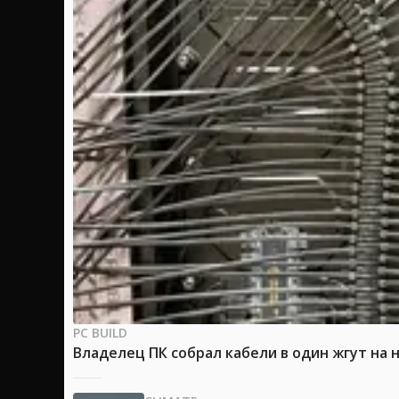
PC BUILD
Владелец ПК собрал кабели в один жгут на 