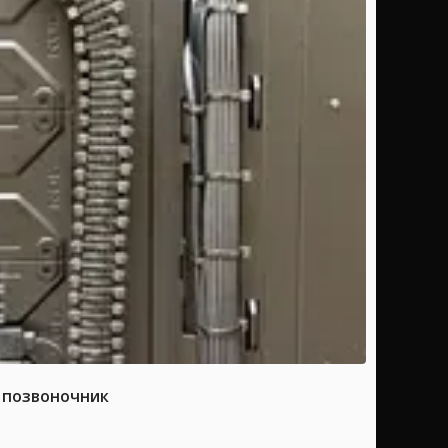
а позвоночник