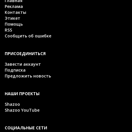
Главная
Реклама
Контакты
Этикет
Помощь
RSS
Сообщить об ошибке
ПРИСОЕДИНИТЬСЯ
Завести аккаунт
Подписка
Предложить новость
НАШИ ПРОЕКТЫ
Shazoo
Shazoo YouTube
СОЦИАЛЬНЫЕ СЕТИ