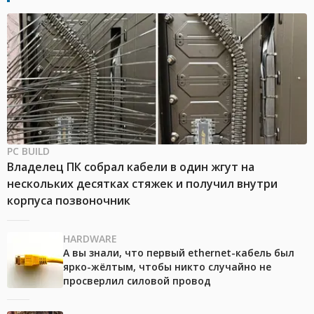
PC BUILD
Владелец ПК собрал кабели в один жгут на
нескольких десятках стяжек и получил внутри
корпуса позвоночник
HARDWARE
А вы знали, что первый ethernet-кабель был
ярко-жёлтым, чтобы никто случайно не
просверлил силовой провод