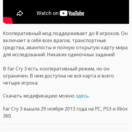
Кооперативный мод поддерживает до 8 игроков. Он
включает в себя всех врагов, транспортные
средства, аванпосты и полную открытую карту мира
для исследований. Никаких одиночных заданий
В Far Cry 3 есть кооперативный режим, но он
ограничен. В нем доступна не вся карта и всего
четыре игрока.
Скачать модификацию можно
здесь
.
Far Cry 3 вышла 29 ноября 2013 года на PC, PS3 и Xbox
360.