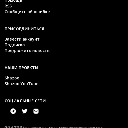
Помощь
RSS
Сообщить об ошибке
ПРИСОЕДИНИТЬСЯ
Завести аккаунт
Подписка
Предложить новость
НАШИ ПРОЕКТЫ
Shazoo
Shazoo YouTube
СОЦИАЛЬНЫЕ СЕТИ
Копирование материалов позволено только с