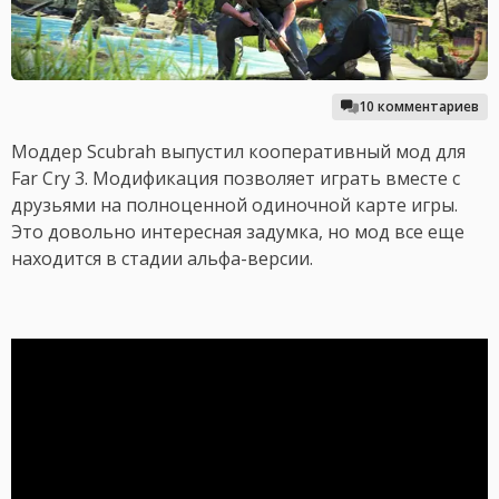
10 комментариев
Моддер Scubrah выпустил кооперативный мод для
Far Cry 3. Модификация позволяет играть вместе с
друзьями на полноценной одиночной карте игры.
Это довольно интересная задумка, но мод все еще
находится в стадии альфа-версии.