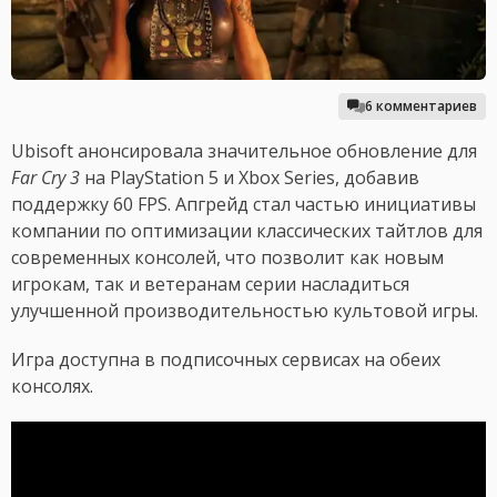
6 комментариев
Ubisoft анонсировала значительное обновление для
Far Cry 3
на PlayStation 5 и Xbox Series, добавив
поддержку 60 FPS. Апгрейд стал частью инициативы
компании по оптимизации классических тайтлов для
современных консолей, что позволит как новым
игрокам, так и ветеранам серии насладиться
улучшенной производительностью культовой игры.
Игра доступна в подписочных сервисах на обеих
консолях.