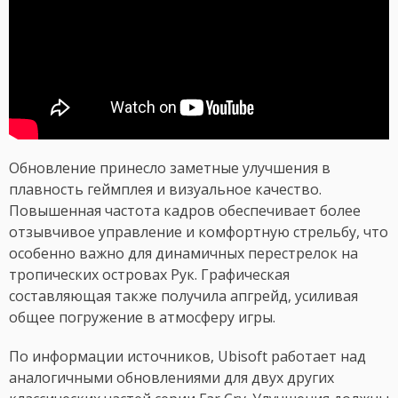
Обновление принесло заметные улучшения в
плавность геймплея и визуальное качество.
Повышенная частота кадров обеспечивает более
отзывчивое управление и комфортную стрельбу, что
особенно важно для динамичных перестрелок на
тропических островах Рук. Графическая
составляющая также получила апгрейд, усиливая
общее погружение в атмосферу игры.
По информации источников, Ubisoft работает над
аналогичными обновлениями для двух других