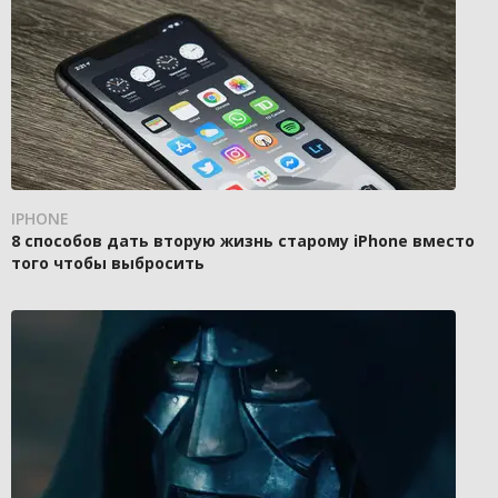
IPHONE
8 способов дать вторую жизнь старому iPhone вместо
того чтобы выбросить