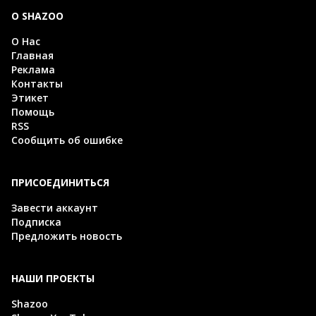
О SHAZOO
О Нас
Главная
Реклама
Контакты
Этикет
Помощь
RSS
Сообщить об ошибке
ПРИСОЕДИНИТЬСЯ
Завести аккаунт
Подписка
Предложить новость
НАШИ ПРОЕКТЫ
Shazoo