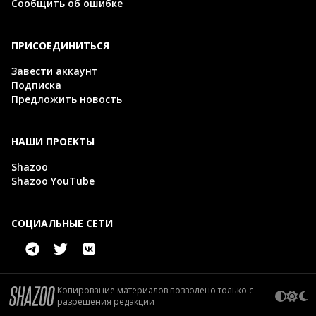
Сообщить об ошибке
ПРИСОЕДИНИТЬСЯ
Завести аккаунт
Подписка
Предложить новость
НАШИ ПРОЕКТЫ
Shazoo
Shazoo YouTube
СОЦИАЛЬНЫЕ СЕТИ
Копирование материалов позволено только с
разрешения редакции