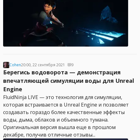
Cohen
20:00, 22 сентября 2021
9
Берегись водоворота — демонстрация
впечатляющей симуляции воды для Unreal
Engine
FluidNinja LIVE — это технология для симуляции,
которая встраивается в Unreal Engine и позволяет
создавать гораздо более качественные эффекты
воды, дыма, облаков и объемного тумана.
Оригинальная версия вышла еще в прошлом
декабре, получив отличные отзывы...