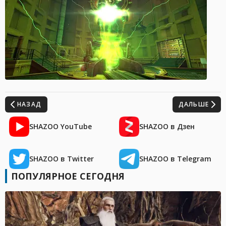
НАЗАД
ДАЛЬШЕ
SHAZOO YouTube
SHAZOO в Дзен
SHAZOO в Twitter
SHAZOO в Telegram
ПОПУЛЯРНОЕ СЕГОДНЯ