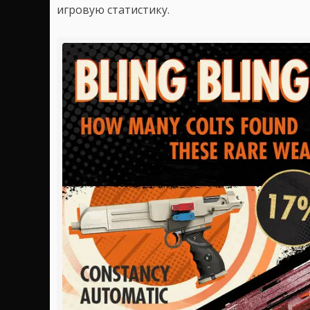
игровую статистику.