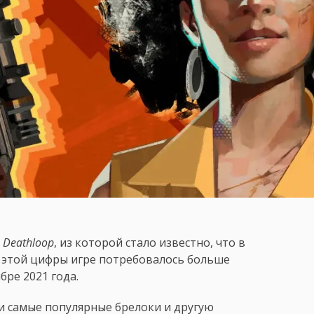
Deathloop
, из которой стало известно, что в
е этой цифры игре потребовалось больше
бре 2021 года.
и самые популярные брелоки и другую