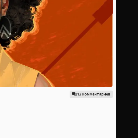
13 комментариев