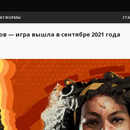
АТФОРМЫ
СТ
ов — игра вышла в сентябре 2021 года