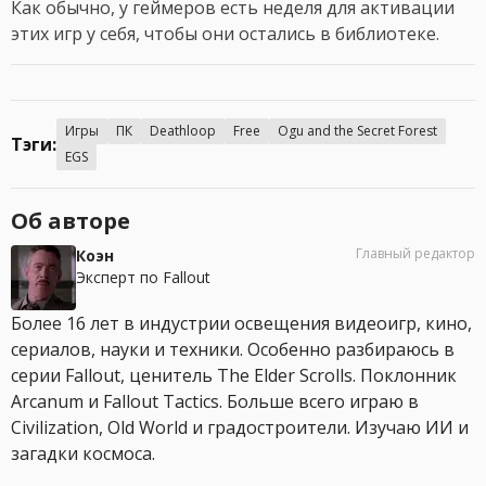
Как обычно, у геймеров есть неделя для активации
этих игр у себя, чтобы они остались в библиотеке.
Игры
ПК
Deathloop
Free
Ogu and the Secret Forest
Тэги:
EGS
Об авторе
Главный редактор
Коэн
Эксперт по Fallout
Более 16 лет в индустрии освещения видеоигр, кино,
сериалов, науки и техники. Особенно разбираюсь в
серии Fallout, ценитель The Elder Scrolls. Поклонник
Arcanum и Fallout Tactics. Больше всего играю в
Civilization, Old World и градостроители. Изучаю ИИ и
загадки космоса.