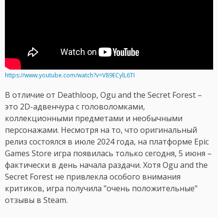
https://www.youtube.com/watch?v=V89ECylL6TI
В отличие от Deathloop, Ogu and the Secret Forest –
это 2D-адвенчура с головоломками,
коллекционными предметами и необычными
персонажами. Несмотря на то, что оригинальный
релиз состоялся в июле 2024 года, на платформе Epic
Games Store игра появилась только сегодня, 5 июня –
фактически в день начала раздачи. Хотя Ogu and the
Secret Forest не привлекла особого внимания
критиков, игра получила "очень положительные"
отзывы в Steam.