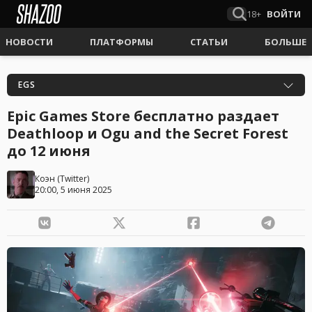
18+
ВОЙТИ
НОВОСТИ
ПЛАТФОРМЫ
СТАТЬИ
БОЛЬШЕ
EGS
Epic Games Store бесплатно раздает
Deathloop и Ogu and the Secret Forest
до 12 июня
Коэн
(
Twitter
)
20:00, 5 июня 2025