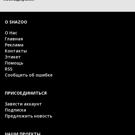
О SHAZOO
О Нас
Главная
Реклама
Контакты
Этикет
Помощь
RSS
Сообщить об ошибке
ПРИСОЕДИНИТЬСЯ
Завести аккаунт
Подписка
Предложить новость
НАШИ ПРОЕКТЫ