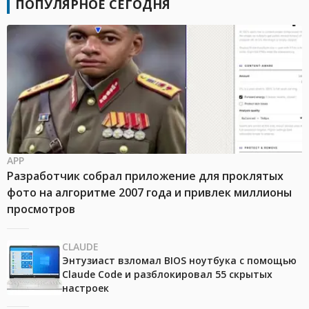
ПОПУЛЯРНОЕ СЕГОДНЯ
APP
Разработчик собрал приложение для проклятых
фото на алгоритме 2007 года и привлек миллионы
просмотров
CLAUDE
Энтузиаст взломал BIOS ноутбука с помощью
Claude Code и разблокировал 55 скрытых
настроек