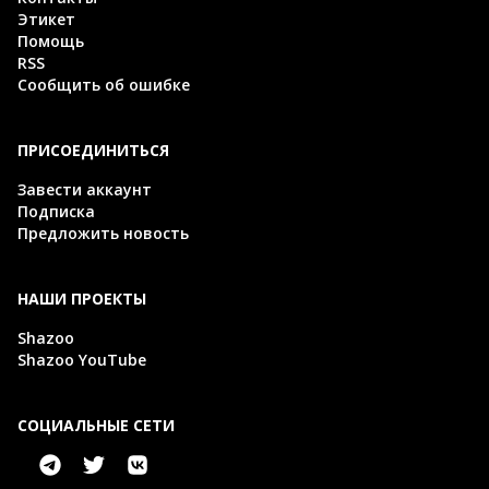
Этикет
Помощь
RSS
Сообщить об ошибке
ПРИСОЕДИНИТЬСЯ
Завести аккаунт
Подписка
Предложить новость
НАШИ ПРОЕКТЫ
Shazoo
Shazoo YouTube
СОЦИАЛЬНЫЕ СЕТИ