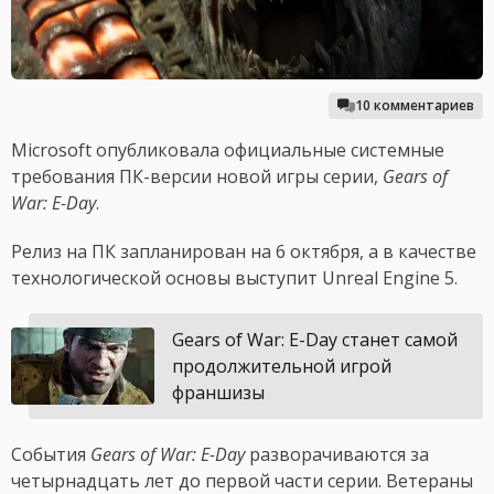
10 комментариев
Microsoft опубликовала официальные системные
требования ПК-версии новой игры серии,
Gears of
War: E-Day
.
Релиз на ПК запланирован на 6 октября, а в качестве
технологической основы выступит Unreal Engine 5.
Gears of War: E-Day станет самой
продолжительной игрой
франшизы
События
Gears of War: E-Day
разворачиваются за
четырнадцать лет до первой части серии. Ветераны