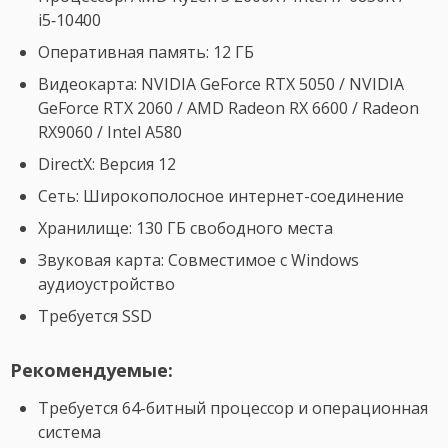
i5‑10400
Оперативная память: 12 ГБ
Видеокарта: NVIDIA GeForce RTX 5050 / NVIDIA
GeForce RTX 2060 / AMD Radeon RX 6600 / Radeon
RX9060 / Intel A580
DirectX: Версия 12
Сеть: Широкополосное интернет-соединение
Хранилище: 130 ГБ свободного места
Звуковая карта: Совместимое с Windows
аудиоустройство
Требуется SSD
Рекомендуемые:
Требуется 64-битный процессор и операционная
система