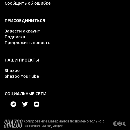
Сообщить об ошибке
ПРИСОЕДИНИТЬСЯ
Завести аккаунт
Подписка
Предложить новость
НАШИ ПРОЕКТЫ
Shazoo
Shazoo YouTube
СОЦИАЛЬНЫЕ СЕТИ
Копирование материалов позволено только с
разрешения редакции