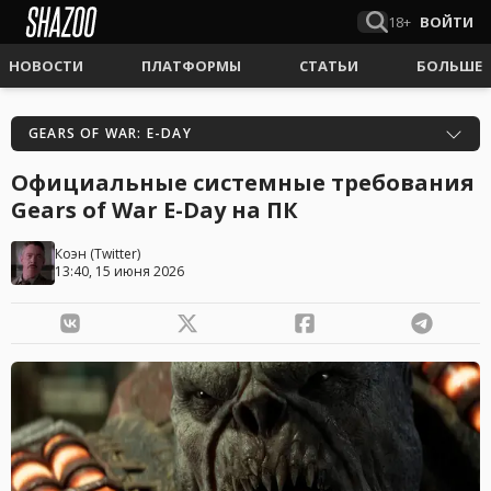
18+
ВОЙТИ
НОВОСТИ
ПЛАТФОРМЫ
СТАТЬИ
БОЛЬШЕ
GEARS OF WAR: E-DAY
Официальные системные требования
Gears of War E-Day на ПК
Коэн
(
Twitter
)
13:40, 15 июня 2026