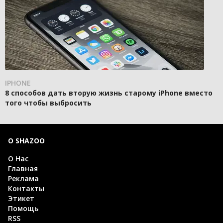
IPHONE
8 способов дать вторую жизнь старому iPhone вместо
того чтобы выбросить
О SHAZOO
О Нас
Главная
Реклама
Контакты
Этикет
Помощь
RSS