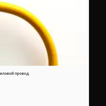
силовой провод