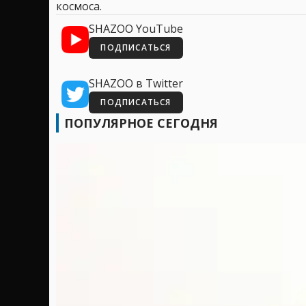
космоса.
SHAZOO YouTube
ПОДПИСАТЬСЯ
SHAZOO в Twitter
ПОДПИСАТЬСЯ
ПОПУЛЯРНОЕ СЕГОДНЯ