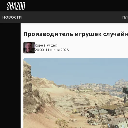
НОВОСТИ
ПЛ
Производитель игрушек случайно
Коэн
(
Twitter
)
20:00, 11 июня 2026