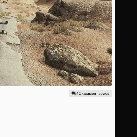
12 комментариев