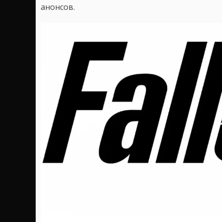
анонсов.