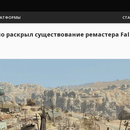
АТФОРМЫ
СТ
 раскрыл существование ремастера Fal