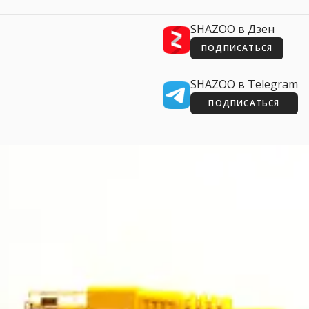
SHAZOO в Дзен
ПОДПИСАТЬСЯ
SHAZOO в Telegram
ПОДПИСАТЬСЯ