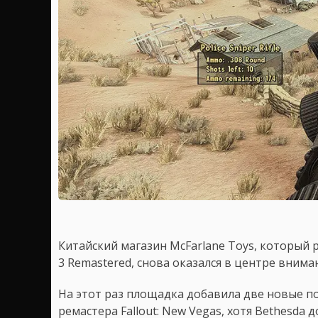
Китайский магазин McFarlane Toys, который 
3 Remastered, снова оказался в центре внима
На этот раз площадка добавила две новые п
ремастера Fallout: New Vegas, хотя Bethesda