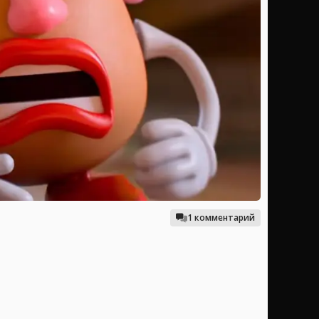
1 комментарий