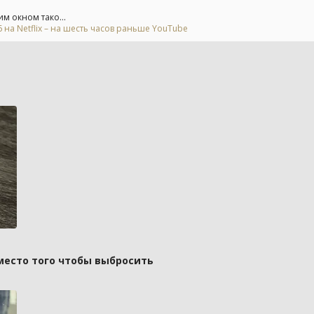
м окном тако...
на Netflix – на шесть часов раньше YouTube
вместо того чтобы выбросить