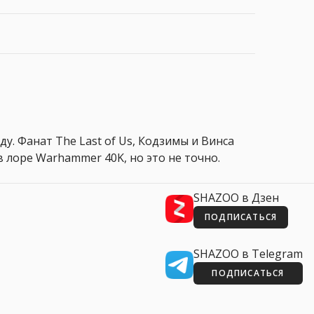
ду. Фанат The Last of Us, Кодзимы и Винса
 лоре Warhammer 40K, но это не точно.
SHAZOO в Дзен
ПОДПИСАТЬСЯ
SHAZOO в Telegram
ПОДПИСАТЬСЯ