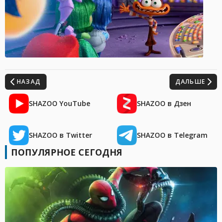
НАЗАД
ДАЛЬШЕ
SHAZOO YouTube
SHAZOO в Дзен
SHAZOO в Twitter
SHAZOO в Telegram
ПОПУЛЯРНОЕ СЕГОДНЯ