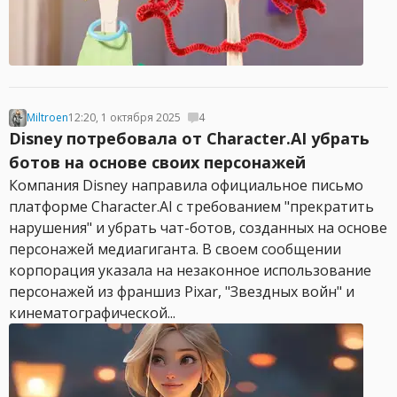
Miltroen
12:20, 1 октября 2025
4
Disney потребовала от Character.AI убрать
ботов на основе своих персонажей
Компания Disney направила официальное письмо
платформе Character.AI с требованием "прекратить
нарушения" и убрать чат-ботов, созданных на основе
персонажей медиагиганта. В своем сообщении
корпорация указала на незаконное использование
персонажей из франшиз Pixar, "Звездных войн" и
кинематографической...