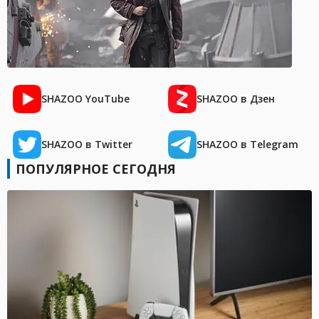
SHAZOO YouTube
SHAZOO в Дзен
SHAZOO в Twitter
SHAZOO в Telegram
ПОПУЛЯРНОЕ СЕГОДНЯ