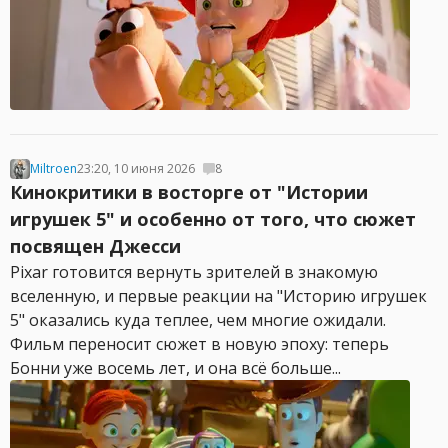
Miltroen
23:20, 10 июня 2026
8
Кинокритики в восторге от "Истории
игрушек 5" и особенно от того, что сюжет
посвящен Джесси
Pixar готовится вернуть зрителей в знакомую
вселенную, и первые реакции на "Историю игрушек
5" оказались куда теплее, чем многие ожидали.
Фильм переносит сюжет в новую эпоху: теперь
Бонни уже восемь лет, и она всё больше...