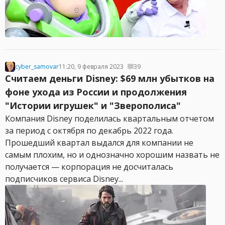
cyber_samovar
11:20, 9 февраля 2023
39
Считаем деньги Disney: $69 млн убытков на
фоне ухода из России и продолжения
"Истории игрушек" и "Зверополиса"
Компания Disney поделилась квартальным отчетом
за период с октября по декабрь 2022 года.
Прошедший квартал выдался для компании не
самым плохим, но и однозначно хорошим назвать не
получается — корпорация не досчиталась
подписчиков сервиса Disney...