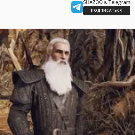
SHAZOO в Telegram
ПОДПИСАТЬСЯ