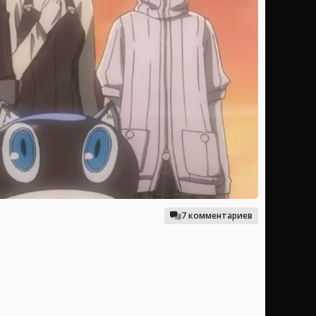
7 комментариев