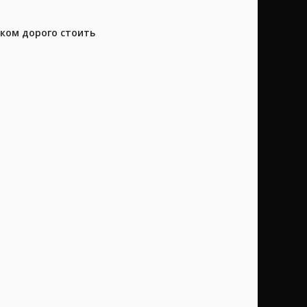
шком дорого стоить