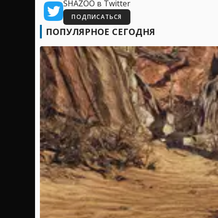
SHAZOO в Twitter
ПОДПИСАТЬСЯ
ПОПУЛЯРНОЕ СЕГОДНЯ