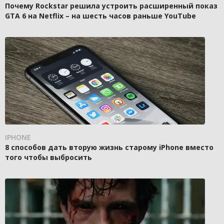
Почему Rockstar решила устроить расширенный показ
GTA 6 на Netflix – на шесть часов раньше YouTube
IPHONE
8 способов дать вторую жизнь старому iPhone вместо
того чтобы выбросить