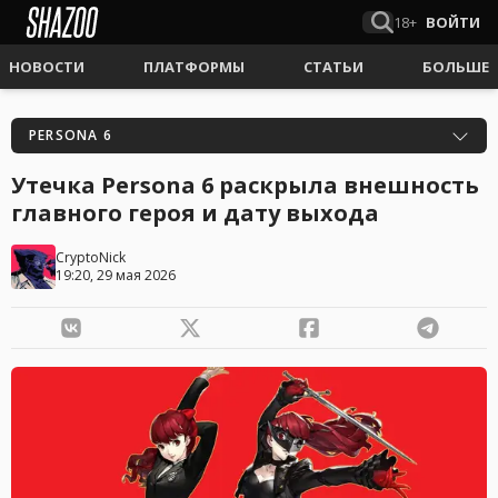
18+
ВОЙТИ
НОВОСТИ
ПЛАТФОРМЫ
СТАТЬИ
БОЛЬШЕ
PERSONA 6
Утечка Persona 6 раскрыла внешность
главного героя и дату выхода
CryptoNick
19:20, 29 мая 2026