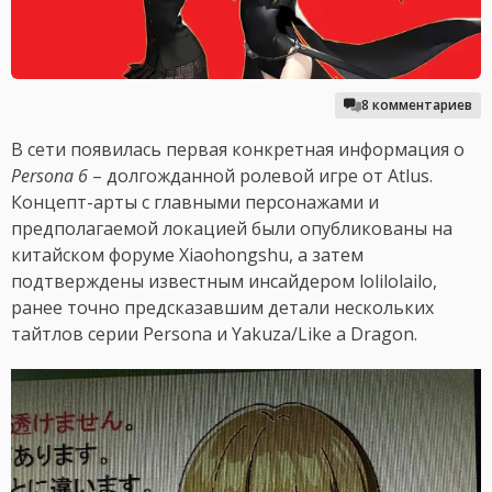
8 комментариев
В сети появилась первая конкретная информация о
Persona 6
– долгожданной ролевой игре от Atlus.
Концепт-арты с главными персонажами и
предполагаемой локацией были опубликованы на
китайском форуме Xiaohongshu, а затем
подтверждены известным инсайдером lolilolailo,
ранее точно предсказавшим детали нескольких
тайтлов серии Persona и Yakuza/Like a Dragon.