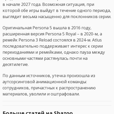
в начале 2027 года. Возможная ситуация, при
которой обе игры выйдут в течение одного периода,
выглядит весьма насыщенно для поклонников серии.
Оригинальная Persona 5 вышла в 2016 году,
расширенная версия Persona 5 Royal – в 2020-м, а
ремейк Persona 3 Reload состоялся в 2024-м. Atlus
последовательно поддерживает интерес к серии
переизданиями и ремейками, однако пауза между
основными частями растянулась почти на
десятилетие.
По данным источников, утечка произошла из
аутсорсинговой анимационной команды:
сотрудников, причастных к распространению
материалов, уволили и оштрафовали.
Больше статей на Shazoo