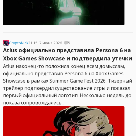
CryptoNick
21:15, 7 июня 2026
5
Atlus официально представила Persona 6 на
Xbox Games Showcase и подтвердила утечки
Atlus наконец-то положила конец всем домыслам,
официально представив Persona 6 на Xbox Games
Showcase в рамках Summer Game Fest 2026. Тизерный
трейлер подтвердил существование игры и показал
первый официальный логотип. Несколько недель до
показа сопровождались...