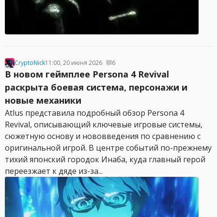
CryptoNick
11:00, 20 июня 2026
6
В новом геймплее Persona 4 Revival
раскрыта боевая система, персонажи и
новые механики
Atlus представила подробный обзор Persona 4
Revival, описывающий ключевые игровые системы,
сюжетную основу и нововведения по сравнению с
оригинальной игрой. В центре событий по-прежнему
тихий японский городок Инаба, куда главный герой
переезжает к дяде из-за...