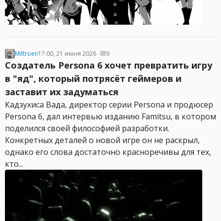
Miltroen
17:00, 21 июня 2026
9
Создатель Persona 6 хочет превратить игру
в "яд", который потрясёт геймеров и
заставит их задуматься
Кадзухиса Вада, директор серии Persona и продюсер
Persona 6, дал интервью изданию Famitsu, в котором
поделился своей философией разработки.
Конкретных деталей о новой игре он не раскрыл,
однако его слова достаточно красноречивы для тех,
кто...