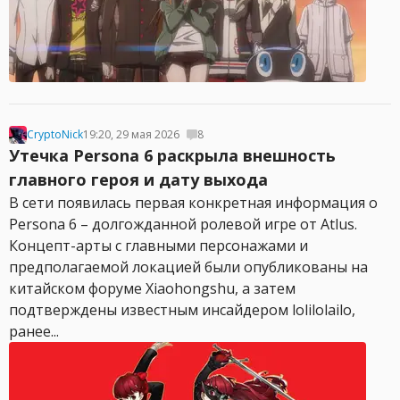
CryptoNick
19:20, 29 мая 2026
8
Утечка Persona 6 раскрыла внешность
главного героя и дату выхода
В сети появилась первая конкретная информация о
Persona 6 – долгожданной ролевой игре от Atlus.
Концепт-арты с главными персонажами и
предполагаемой локацией были опубликованы на
китайском форуме Xiaohongshu, а затем
подтверждены известным инсайдером lolilolailo,
ранее...