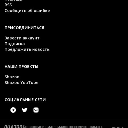
RSS
Сообщить об ошибке
ПРИСОЕДИНИТЬСЯ
Завести аккаунт
Подписка
Предложить новость
НАШИ ПРОЕКТЫ
Shazoo
Shazoo YouTube
СОЦИАЛЬНЫЕ СЕТИ
Копирование материалов позволено только с