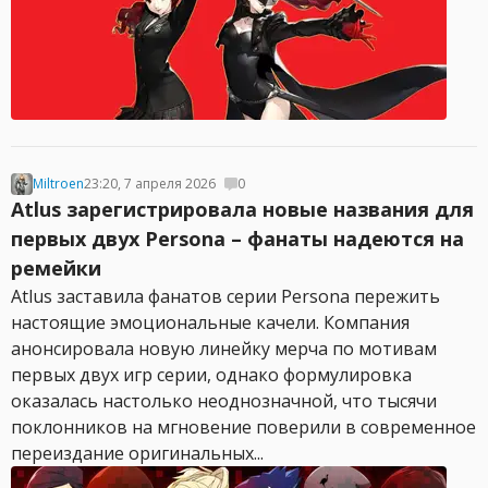
Miltroen
23:20, 7 апреля 2026
0
Atlus зарегистрировала новые названия для
первых двух Persona – фанаты надеются на
ремейки
Atlus заставила фанатов серии Persona пережить
настоящие эмоциональные качели. Компания
анонсировала новую линейку мерча по мотивам
первых двух игр серии, однако формулировка
оказалась настолько неоднозначной, что тысячи
поклонников на мгновение поверили в современное
переиздание оригинальных...