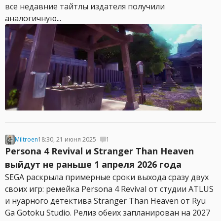
все недавние тайтлы издателя получили
аналогичную...
Miltroen
18:30, 21 июня 2025
1
Persona 4 Revival и Stranger Than Heaven
выйдут не раньше 1 апреля 2026 года
SEGA раскрыла примерные сроки выхода сразу двух
своих игр: ремейка Persona 4 Revival от студии ATLUS
и нуарного детектива Stranger Than Heaven от Ryu
Ga Gotoku Studio. Релиз обеих запланирован на 2027