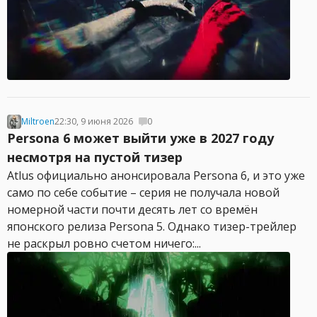
Miltroen
22:30, 9 июня 2026
0
Persona 6 может выйти уже в 2027 году
несмотря на пустой тизер
Atlus официально анонсировала Persona 6, и это уже
само по себе событие – серия не получала новой
номерной части почти десять лет со времён
японского релиза Persona 5. Однако тизер-трейлер
не раскрыл ровно счетом ничего:...