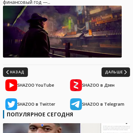
финансовый год —...
НАЗАД
ДАЛЬШЕ
SHAZOO YouTube
SHAZOO в Дзен
SHAZOO в Twitter
SHAZOO в Telegram
ПОПУЛЯРНОЕ СЕГОДНЯ