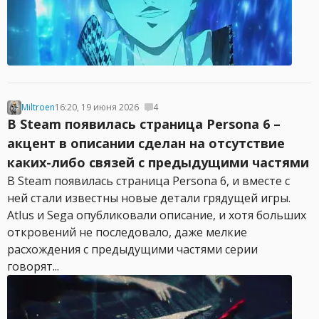
Miltroen
16:20, 19 июня 2026
4
В Steam появилась страница Persona 6 –
акцент в описании сделан на отсутствие
каких-либо связей с предыдущими частями
В Steam появилась страница Persona 6, и вместе с
ней стали известны новые детали грядущей игры.
Atlus и Sega опубликовали описание, и хотя больших
откровений не последовало, даже мелкие
расхождения с предыдущими частями серии
говорят...