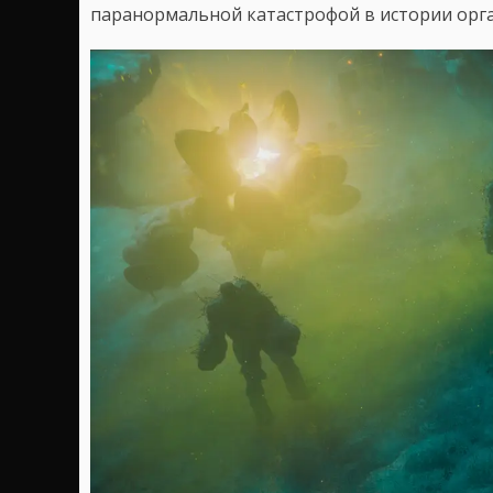
паранормальной катастрофой в истории орга