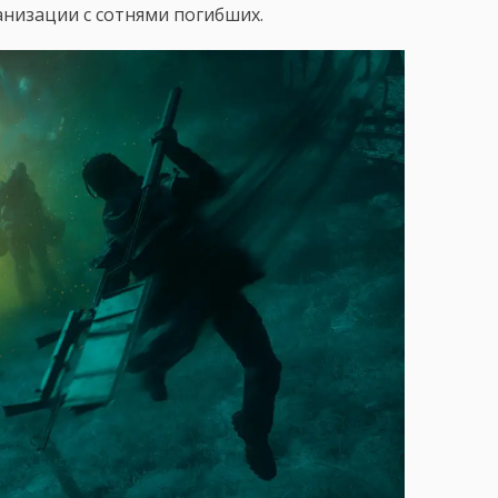
низации с сотнями погибших.