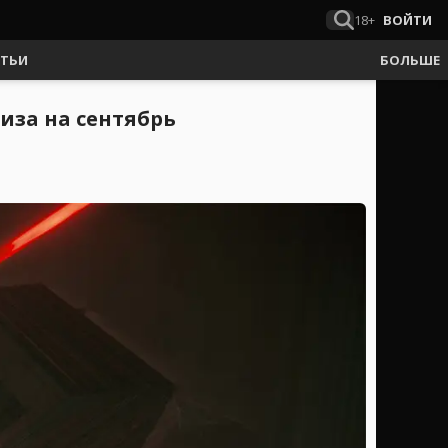
18+
ВОЙТИ
АТЬИ
БОЛЬШЕ
иза на сентябрь