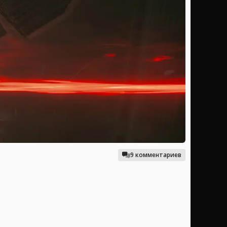
9 комментариев