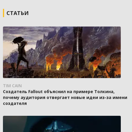
СТАТЬИ
TIM CAIN
Создатель Fallout объяснил на примере Толкина,
почему аудитория отвергает новые идеи из-за имени
создателя