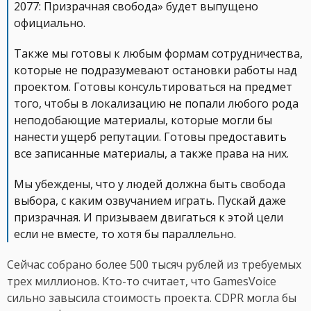
2077: Призрачная свобода» будет выпущено
официально.
Также мы готовы к любым формам сотрудничества,
которые не подразумевают остановки работы над
проектом. Готовы консультироваться на предмет
того, чтобы в локализацию не попали любого рода
неподобающие материалы, которые могли бы
нанести ущерб репутации. Готовы предоставить
все записанные материалы, а также права на них.
Мы убеждены, что у людей должна быть свобода
выбора, с каким озвучанием играть. Пускай даже
призрачная. И призываем двигаться к этой цели
если не вместе, то хотя бы параллельно.
Сейчас собрано более 500 тысяч рублей из требуемых
трех миллионов. Кто-то считает, что GamesVoice
сильно завысила стоимость проекта. CDPR могла бы