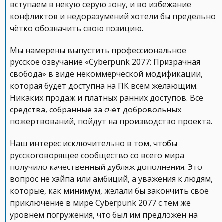
вступаем в некую серую зону, и во избежание
конфликтов и недоразумений хотели бы предельно
чётко обозначить свою позицию.
Мы намерены выпустить профессиональное
русское озвучание «Cyberpunk 2077: Призрачная
свобода» в виде некоммерческой модификации,
которая будет доступна на ПК всем желающим.
Никаких продаж и платных ранних доступов. Все
средства, собранные за счёт добровольных
пожертвований, пойдут на производство проекта.
Наш интерес исключительно в том, чтобы
русскоговорящее сообщество со всего мира
получило качественный дубляж дополнения. Это
вопрос не хайпа или амбиций, а уважения к людям,
которые, как минимум, желали бы закончить своё
приключение в мире Cyberpunk 2077 с тем же
уровнем погружения, что был им предложен на