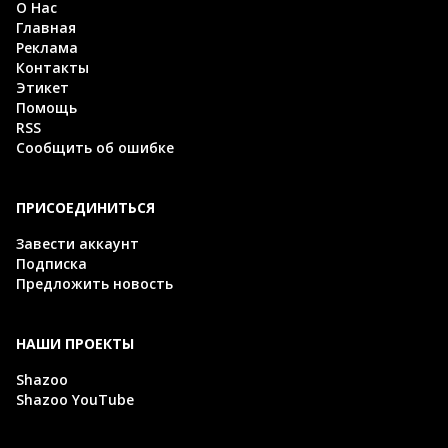
О Нас
Главная
Реклама
Контакты
Этикет
Помощь
RSS
Сообщить об ошибке
ПРИСОЕДИНИТЬСЯ
Завести аккаунт
Подписка
Предложить новость
НАШИ ПРОЕКТЫ
Shazoo
Shazoo YouTube