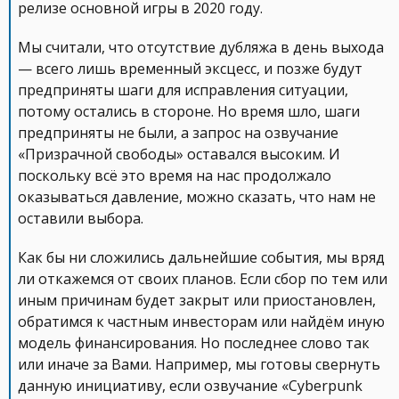
релизе основной игры в 2020 году.
Мы считали, что отсутствие дубляжа в день выхода
— всего лишь временный эксцесс, и позже будут
предприняты шаги для исправления ситуации,
потому остались в стороне. Но время шло, шаги
предприняты не были, а запрос на озвучание
«Призрачной свободы» оставался высоким. И
поскольку всё это время на нас продолжало
оказываться давление, можно сказать, что нам не
оставили выбора.
Как бы ни сложились дальнейшие события, мы вряд
ли откажемся от своих планов. Если сбор по тем или
иным причинам будет закрыт или приостановлен,
обратимся к частным инвесторам или найдём иную
модель финансирования. Но последнее слово так
или иначе за Вами. Например, мы готовы свернуть
данную инициативу, если озвучание «Cyberpunk